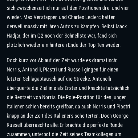
sich zwischenzeitlich nur auf den Positionen drei und vier
wieder. Max Verstappen und Charles Leclerc hatten
derweil massiv mit ihren Autos zu kämpfen. Selbst Isack
Hadjar, der im Q2 noch der Schnellste war, fand sich
plötzlich wieder am hinteren Ende der Top Ten wieder.
Doch kurz vor Ablauf der Zeit wurde es dramatisch:
Norris, Antonelli, Piastri und Russell gingen für einen
letzten Schlagabtausch auf die Strecke. Antonelli
überquerte die Ziellinie als Erster und knackte tatsächlich
die Bestzeit von Norris. Die Pole-Position für den jungen
Italiener schien bereits greifbar, da auch Norris und Piastri
knapp an der Zeit des Italieners scheiterten. Doch George
Russell überraschte alle: Er brachte die perfekte Runde
zusammen, unterbot die Zeit seines Teamkollegen um