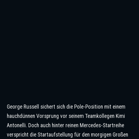
George Russell sichert sich die Pole-Position mit einem
hauchdünnen Vorsprung vor seinem Teamkollegen Kimi
Antonelli. Doch auch hinter reinen Mercedes-Startreihe
verspricht die Startaufstellung für den morgigen Großen