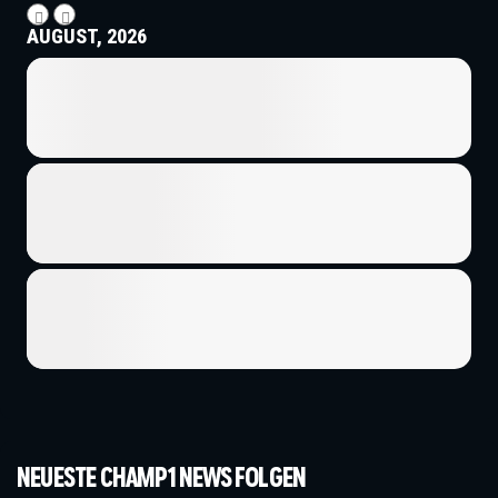
AUGUST, 2026
NEUESTE CHAMP1 NEWS FOLGEN