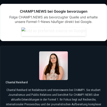
CHAMP1.NEWS bei Google bevorzugen
Folge CHAMP1.NEWS als bevorzugter Quelle und erhalte
unsere Formel-1-News häufiger direkt bei Google.
Chantal Reinhard
Chantal Reinhard ist Redakteurin und Interviewerin bei CHAMP1. Sie studiert
Journalismus und Public Relations und berichtet für CHAMP1 NEWS über
aktuelle Entwicklungen in der Formel 1. Ihr Fokus liegt auf Recherche,
internationaler Presseschau und der journalistischen Aufbereitung komplexer