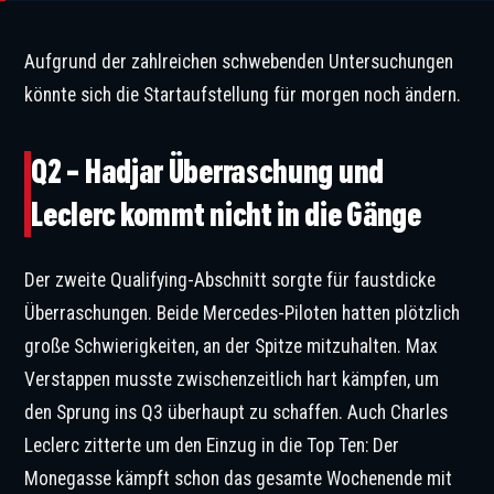
Aufgrund der zahlreichen schwebenden Untersuchungen
könnte sich die Startaufstellung für morgen noch ändern.
Q2 – Hadjar Überraschung und
Leclerc kommt nicht in die Gänge
Der zweite Qualifying-Abschnitt sorgte für faustdicke
Überraschungen. Beide Mercedes-Piloten hatten plötzlich
große Schwierigkeiten, an der Spitze mitzuhalten. Max
Verstappen musste zwischenzeitlich hart kämpfen, um
den Sprung ins Q3 überhaupt zu schaffen. Auch Charles
Leclerc zitterte um den Einzug in die Top Ten: Der
Monegasse kämpft schon das gesamte Wochenende mit