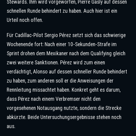
Stewards. Ihm wird vorgeworfen, Pierre Gasly auf dessen
schnellen Runde behindert zu haben. Auch hier ist ein
Urteil noch offen.
Für Cadillac-Pilot Sergio Pérez setzt sich das schwierige
Wochenende fort: Nach einer 10-Sekunden-Strafe im
Sprint drohen dem Mexikaner nach dem Qualifying gleich
zwei weitere Sanktionen. Pérez wird zum einen
verdächtigt, Alonso auf dessen schneller Runde behindert
zu haben, zum anderen soll er die Anweisungen der
Rennleitung missachtet haben. Konkret geht es darum,
dass Pérez nach einem Verbremser nicht den
vorgesehenen Notausgang nutzte, sondern die Strecke
abkürzte. Beide Untersuchungsergebnisse stehen noch
aus.