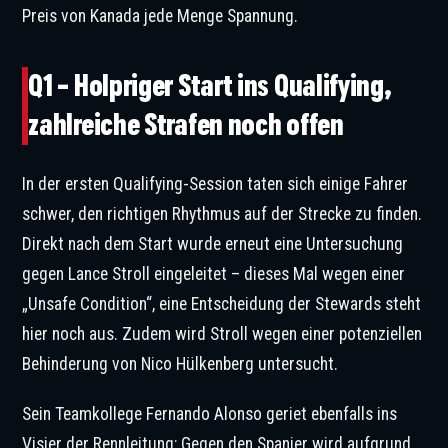
Preis von Kanada jede Menge Spannung.
Q1 – Holpriger Start ins Qualifying,
zahlreiche Strafen noch offen
In der ersten Qualifying-Session taten sich einige Fahrer
schwer, den richtigen Rhythmus auf der Strecke zu finden.
Direkt nach dem Start wurde erneut eine Untersuchung
gegen Lance Stroll eingeleitet – dieses Mal wegen einer
„Unsafe Condition“, eine Entscheidung der Stewards steht
hier noch aus. Zudem wird Stroll wegen einer potenziellen
Behinderung von Nico Hülkenberg untersucht.
Sein Teamkollege Fernando Alonso geriet ebenfalls ins
Visier der Rennleitung: Gegen den Spanier wird aufgrund