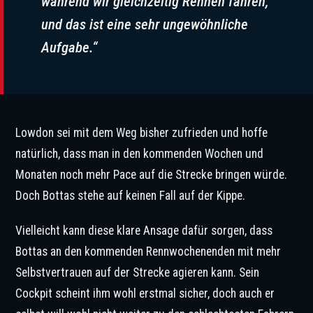
während wir gleichzeitig Rennen fahren,
und das ist eine sehr ungewöhnliche
Aufgabe.“
Lowdon sei mit dem Weg bisher zufrieden und hoffe
natürlich, dass man in den kommenden Wochen und
Monaten noch mehr Pace auf die Strecke bringen würde.
Doch Bottas stehe auf keinen Fall auf der Kippe.
Vielleicht kann diese klare Ansage dafür sorgen, dass
Bottas an den kommenden Rennwochenenden mit mehr
Selbstvertrauen auf der Strecke agieren kann. Sein
Cockpit scheint ihm wohl erstmal sicher, doch auch er