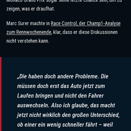
zeigen, was er draufhat.
Marc Surer machte in
Race Control, der Champ1-Analyse
zum Rennwochenende
, klar, dass er diese Diskussionen
nicht verstehen kann.
„Die haben doch andere Probleme. Die
müssen doch erst das Auto jetzt zum
Laufen bringen und nicht den Fahrer
auswechseln. Also ich glaube, das macht
jetzt nicht wirklich den großen Unterschied,
ob einer ein wenig schneller fährt – weil