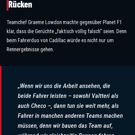
Rücken
Teamchef Graeme Lowdon machte gegenüber Planet F1
klar, dass die Gerüchte „faktisch völlig falsch“ seien. Denn
beim Fahrerduo von Cadillac würde es nicht nur um
Rennergebnisse gehen.
„Wenn wir uns die Arbeit ansehen, die
beide Fahrer leisten – sowohl Valtteri als
auch Checo –, dann tun sie weit mehr, als
Fahrer in manchen anderen Teams machen
müssen, denn wir bauen das Team auf,