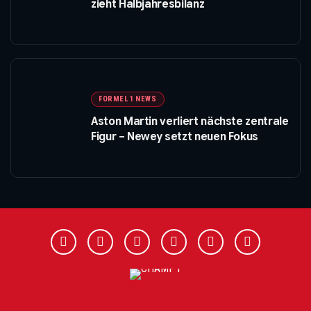
zieht Halbjahresbilanz
FORMEL 1 NEWS
Aston Martin verliert nächste zentrale
Figur – Newey setzt neuen Fokus