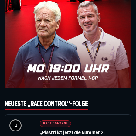
NEUESTE „RACE CONTROL“-FOLGE
RACE CONTROL
„Piastri ist jetzt die Nummer 2,