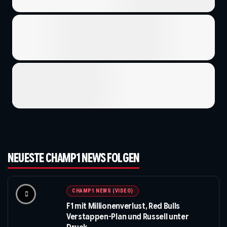
NEUESTE CHAMP1 NEWS FOLGEN
CHAMP1 NEWS (VIDEO)
F1 mit Millionenverlust, Red Bulls
Verstappen-Plan und Russell unter