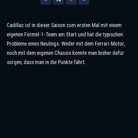
Cadillac ist in dieser Saison zum ersten Mal mit einem
eigenen Formel-1-Team am Start und hat die typischen
Probleme eines Neulings. Weder mit dem Ferrari-Motor,
noch mit dem eigenen Chassis konnte man bisher dafür
sorgen, dass man in die Punkte fährt.