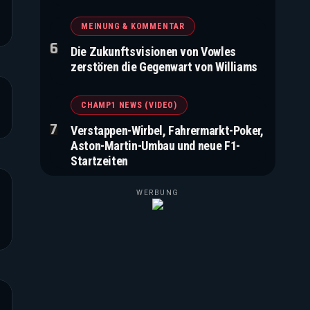
MEINUNG & KOMMENTAR
Die Zukunftsvisionen von Vowles
zerstören die Gegenwart von Williams
CHAMP1 NEWS (VIDEO)
Verstappen-Wirbel, Fahrermarkt-Poker,
Aston-Martin-Umbau und neue F1-
Startzeiten
WERBUNG