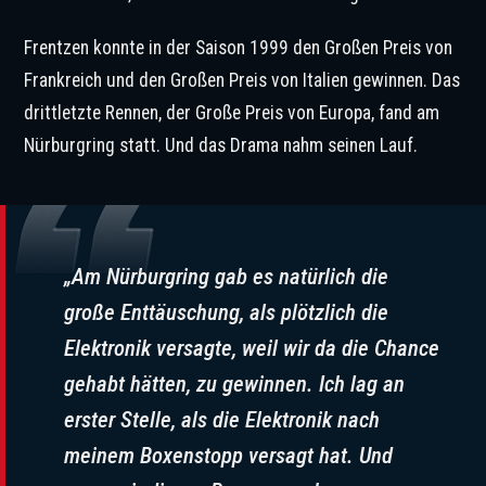
Frentzen konnte in der Saison 1999 den Großen Preis von
Frankreich und den Großen Preis von Italien gewinnen. Das
drittletzte Rennen, der Große Preis von Europa, fand am
Nürburgring statt. Und das Drama nahm seinen Lauf.
„Am Nürburgring gab es natürlich die
große Enttäuschung, als plötzlich die
Elektronik versagte, weil wir da die Chance
gehabt hätten, zu gewinnen. Ich lag an
erster Stelle, als die Elektronik nach
meinem Boxenstopp versagt hat. Und