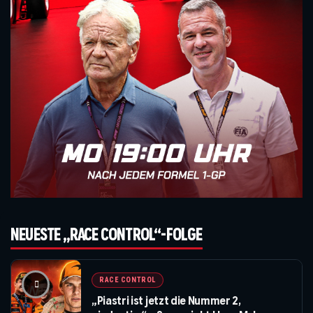
NEUESTE „RACE CONTROL“-FOLGE
RACE CONTROL
„Piastri ist jetzt die Nummer 2,