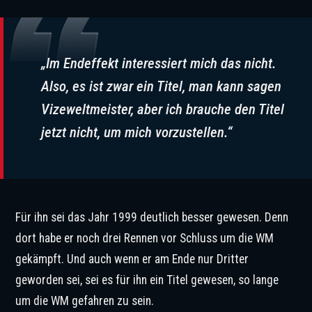
„Im Endeffekt interessiert mich das nicht.
Also, es ist zwar ein Titel, man kann sagen
Vizeweltmeister, aber ich brauche den Titel
jetzt nicht, um mich vorzustellen.“
Für ihn sei das Jahr 1999 deutlich besser gewesen. Denn
dort habe er noch drei Rennen vor Schluss um die WM
gekämpft. Und auch wenn er am Ende nur Dritter
geworden sei, sei es für ihn ein Titel gewesen, so lange
um die WM gefahren zu sein.