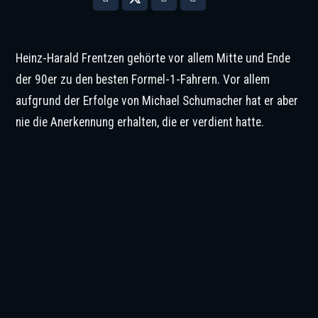
Heinz-Harald Frentzen gehörte vor allem Mitte und Ende
der 90er zu den besten Formel-1-Fahrern. Vor allem
aufgrund der Erfolge von Michael Schumacher hat er aber
nie die Anerkennung erhalten, die er verdient hatte.