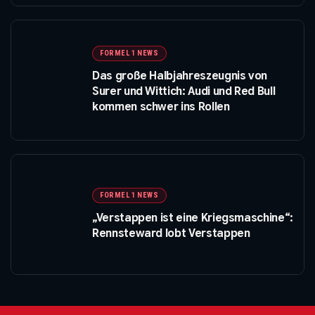
FORMEL 1 NEWS
Das große Halbjahreszeugnis von
Surer und Wittich: Audi und Red Bull
kommen schwer ins Rollen
FORMEL 1 NEWS
„Verstappen ist eine Kriegsmaschine“:
Rennsteward lobt Verstappen