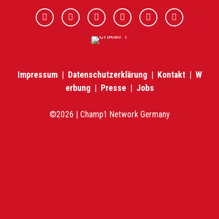
Impressum
|
Datenschutzerklärung
|
Kontakt
|
W
erbung
|
Presse
|
Jobs
©2026 | Champ1 Network Germany