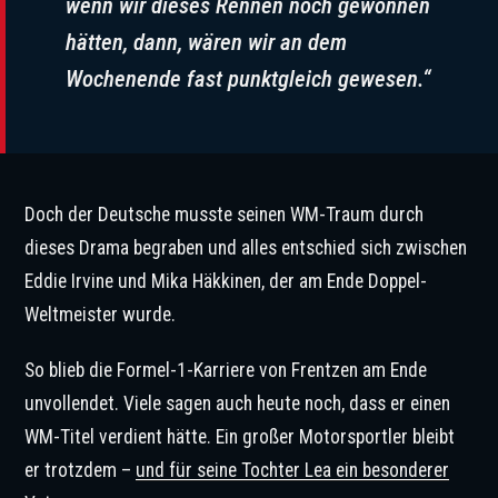
wenn wir dieses Rennen noch gewonnen
hätten, dann, wären wir an dem
Wochenende fast punktgleich gewesen.“
Doch der Deutsche musste seinen WM-Traum durch
dieses Drama begraben und alles entschied sich zwischen
Eddie Irvine und Mika Häkkinen, der am Ende Doppel-
Weltmeister wurde.
So blieb die Formel-1-Karriere von Frentzen am Ende
unvollendet. Viele sagen auch heute noch, dass er einen
WM-Titel verdient hätte. Ein großer Motorsportler bleibt
er trotzdem –
und für seine Tochter Lea ein besonderer