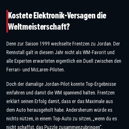
Kostete Elektronik-Versagen die
Weltmeisterschaft?
Denn zur Saison 1999 wechselte Frentzen zu Jordan. Der
Rennstall galt in diesem Jahr nicht als WM-Favorit und
alle Experten erwarteten eigentlich ein Duell zwischen den
Ferrari- und McLaren-Piloten.
Doch der damalige Jordan-Pilot konnte Top-Ergebnisse
einfahren und damit die WM spannend halten. Frentzen
erklärt seinen Erfolg damit, dass er das Maximale aus
dem Auto herausgeholt habe. Andersherum würde es
nichts nützen, in einem Top-Auto zu sitzen, „wenn du es
nicht schaffst, das Puzzle zusammenzubringen“.