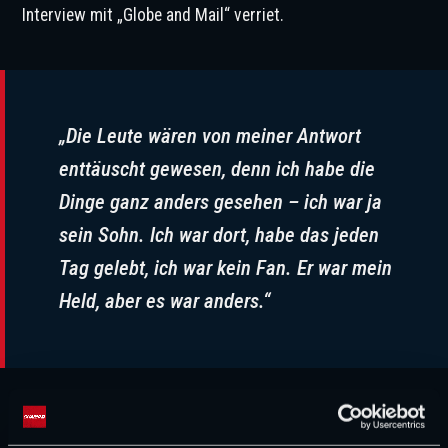
Interview mit „Globe and Mail“ verriet.
„Die Leute wären von meiner Antwort
enttäuscht gewesen, denn ich habe die
Dinge ganz anders gesehen – ich war ja
sein Sohn. Ich war dort, habe das jeden
Tag gelebt, ich war kein Fan. Er war mein
Held, aber es war anders.“
Auch habe er ein Problem damit gehabt, dass er immer