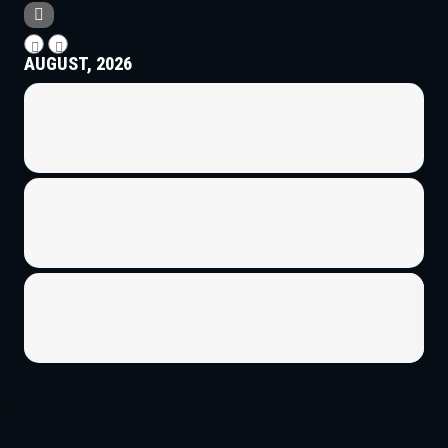
AUGUST, 2026