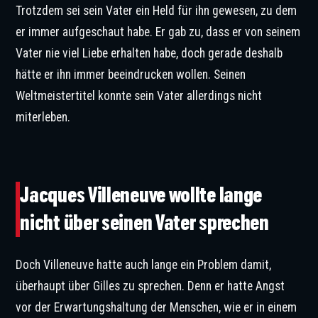
Trotzdem sei sein Vater ein Held für ihn gewesen, zu dem
er immer aufgeschaut habe. Er gab zu, dass er von seinem
Vater nie viel Liebe erhalten habe, doch gerade deshalb
hätte er ihn immer beeindrucken wollen. Seinen
Weltmeistertitel konnte sein Vater allerdings nicht
miterleben.
Jacques Villeneuve hatte Probleme mit dem Erbe seines Vaters. © IMAGO
/ ABACAPRESS
Jacques Villeneuve wollte lange
nicht über seinen Vater sprechen
Doch Villeneuve hatte auch lange ein Problem damit,
überhaupt über Gilles zu sprechen. Denn er hatte Angst
vor der Erwartungshaltung der Menschen, wie er in einem