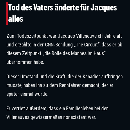
Tod des Vaters änderte für Jacques
alles
Zum Todeszeitpunkt war Jacques Villeneuve elf Jahre alt
und erzählte in der CNN‑Sendung „The Circuit“, dass er ab
diesem Zeitpunkt „die Rolle des Mannes im Haus“
übernommen habe.
Dieser Umstand und die Kraft, die der Kanadier aufbringen
musste, haben ihn zu dem Rennfahrer gemacht, der er
später einmal wurde.
Er verriet außerdem, dass ein Familienleben bei den
Villeneuves gewissermaßen nonexistent war.