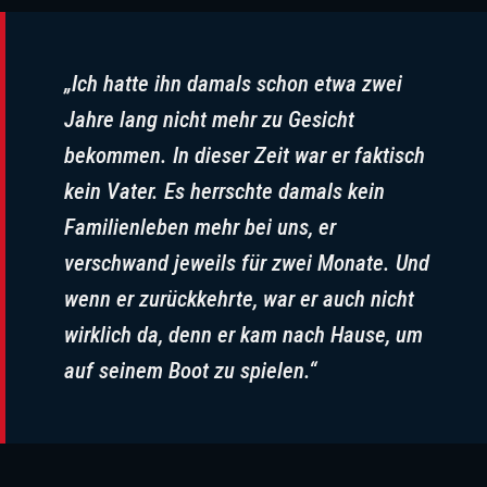
„Ich hatte ihn damals schon etwa zwei
Jahre lang nicht mehr zu Gesicht
bekommen. In dieser Zeit war er faktisch
kein Vater. Es herrschte damals kein
Familienleben mehr bei uns, er
verschwand jeweils für zwei Monate. Und
wenn er zurückkehrte, war er auch nicht
wirklich da, denn er kam nach Hause, um
auf seinem Boot zu spielen.“