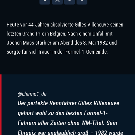
Heute vor 44 Jahren absolvierte Gilles Villeneuve seinen
letzten Grand Prix in Belgien. Nach einem Unfall mit
Jochen Mass starb er am Abend des 8. Mai 1982 und
sorgte für viel Trauer in der Formel-1-Gemeinde.
@champ1_de
Der perfekte Rennfahrer Gilles Villeneuve
gehört wohl zu den besten Formel-1-
Fahrern aller Zeiten ohne WM-Titel. Sein
Ehrgeiz war unglaublich groß – 1982 wurde