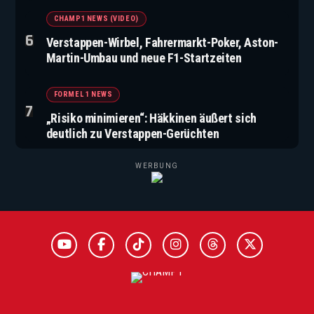
CHAMP1 NEWS (VIDEO)
Verstappen-Wirbel, Fahrermarkt-Poker, Aston-
Martin-Umbau und neue F1-Startzeiten
FORMEL 1 NEWS
„Risiko minimieren“: Häkkinen äußert sich
deutlich zu Verstappen-Gerüchten
WERBUNG