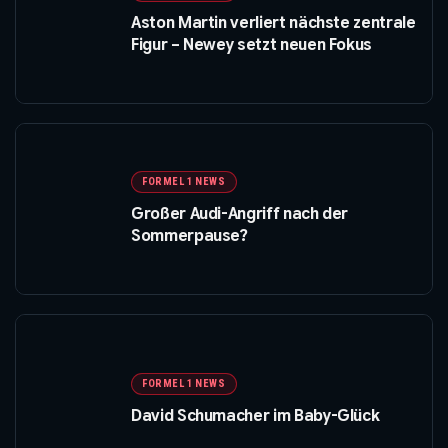
Aston Martin verliert nächste zentrale
Figur – Newey setzt neuen Fokus
FORMEL 1 NEWS
Großer Audi-Angriff nach der
Sommerpause?
FORMEL 1 NEWS
David Schumacher im Baby-Glück