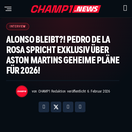
INTERVIEW
ALONSO BLEIBT?! PEDRO DE LA
ROSA SPRICHT EXKLUSIV ÜBER
ASTON MARTINS GEHEIME PLÄNE
FÜR 2026!
von
CHAMP1 Redaktion
veröffentlicht
6. Februar 2026