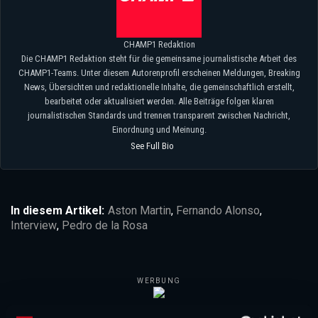
CHAMP1 Redaktion
Die CHAMP1 Redaktion steht für die gemeinsame journalistische Arbeit des
CHAMP1-Teams. Unter diesem Autorenprofil erscheinen Meldungen, Breaking
News, Übersichten und redaktionelle Inhalte, die gemeinschaftlich erstellt,
bearbeitet oder aktualisiert werden. Alle Beiträge folgen klaren
journalistischen Standards und trennen transparent zwischen Nachricht,
Einordnung und Meinung.
See Full Bio
In diesem Artikel:
Aston Martin
,
Fernando Alonso
,
Interview
,
Pedro de la Rosa
WERBUNG