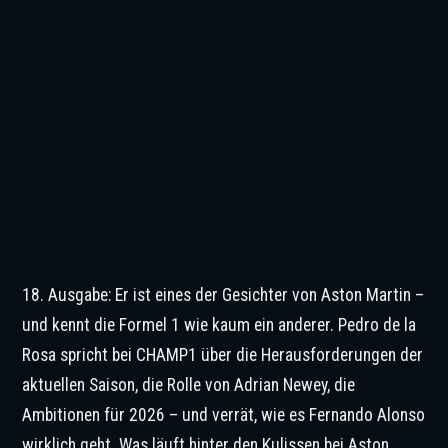
18. Ausgabe: Er ist eines der Gesichter von Aston Martin –
und kennt die Formel 1 wie kaum ein anderer. Pedro de la
Rosa spricht bei CHAMP1 über die Herausforderungen der
aktuellen Saison, die Rolle von Adrian Newey, die
Ambitionen für 2026 – und verrät, wie es Fernando Alonso
wirklich geht. Was läuft hinter den Kulissen bei Aston