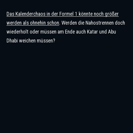
Das Kalenderchaos in der Formel 1 könnte noch größer
werden als ohnehin schon
. Werden die Nahostrennen doch
wiederholt oder müssen am Ende auch Katar und Abu
Dhabi weichen müssen?