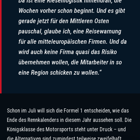
Da ist eine Riesenlogistik hintendran, die
Wochen vorher schon beginnt. Und es gibt
gerade jetzt für den Mittleren Osten
pauschal, glaube ich, eine Reisewarnung
für alle mitteleuropäischen Firmen. Und da
wird auch keine Firma quasi das Risiko
übernehmen wollen, die Mitarbeiter in so
eine Region schicken zu wollen.“
Schon im Juli will sich die Formel 1 entscheiden, wie das
Ende des Rennkalenders in diesem Jahr aussehen soll. Die
Königsklasse des Motorsports steht unter Druck – und
die Alternativen sind zumindest teilweise zweifelhaft.