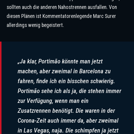
sollten auch die anderen Nahostrennen ausfallen. Von
diesen Plänen ist Kommentatorenlegende Marc Surer
allerdings wenig begeistert.
„Ja klar, Portimão könnte man jetzt
machen, aber zweimal in Barcelona zu
fahren, finde ich ein bisschen schwierig.
Portimão sehe ich als ja, die stehen immer
zur Verfügung, wenn man ein
Zusatzrennen benötigt. Die waren in der
Corona-Zeit auch immer da, aber zweimal
in Las Vegas, naja. Die schimpfen ja jetzt