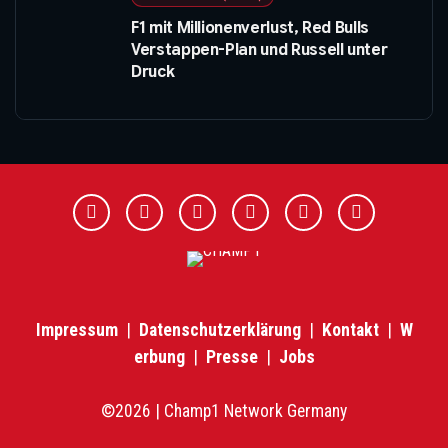
F1 mit Millionenverlust, Red Bulls
Verstappen-Plan und Russell unter
Druck
Impressum
|
Datenschutzerklärung
|
Kontakt
|
W
erbung
|
Presse
|
Jobs
©2026 | Champ1 Network Germany