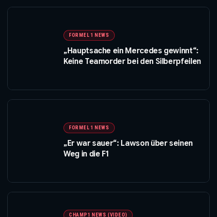
FORMEL 1 NEWS
„Hauptsache ein Mercedes gewinnt“:
Keine Teamorder bei den Silberpfeilen
FORMEL 1 NEWS
„Er war sauer“: Lawson über seinen
Weg in die F1
CHAMP1 NEWS (VIDEO)