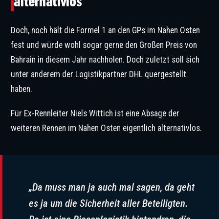
alternativlos
Doch, noch hält die Formel 1 an den GPs im Nahen Osten
fest und würde wohl sogar gerne den Großen Preis von
Bahrain in diesem Jahr nachholen. Doch zuletzt soll sich
unter anderem der Logistikpartner DHL quergestellt
haben.
Für Ex-Rennleiter Niels Wittich ist eine Absage der
weiteren Rennen im Nahen Osten eigentlich alternativlos.
„Da muss man ja auch mal sagen, da geht
es ja um die Sicherheit aller Beteiligten.