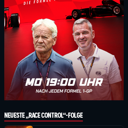
NEUESTE „RACE CONTROL“-FOLGE