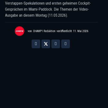
Verstappen-Spekulationen und ersten geheimen Cockpit-
Gesprächen im Miami-Paddock. Die Themen der Video-
Ausgabe an diesem Montag (11.05.2026).
von
CHAMP1 Redaktion
veröffentlicht
11. Mai 2026