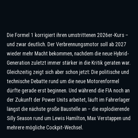
Die Formel 1 korrigiert ihren umstrittenen 2026er-Kurs –
und zwar deutlich. Der Verbrennungsmotor soll ab 2027
wieder mehr Macht bekommen, nachdem die neue Hybrid-
Generation zuletzt immer stärker in die Kritik geraten war.
Gleichzeitig zeigt sich aber schon jetzt: Die politische und
technische Debatte rund um die neue Motorenformel
dürfte gerade erst beginnen. Und während die FIA noch an
der Zukunft der Power Units arbeitet, läuft im Fahrerlager
längst die nächste große Baustelle an – die explodierende
Silly Season rund um Lewis Hamilton, Max Verstappen und
mehrere mögliche Cockpit-Wechsel.
©XPB Images