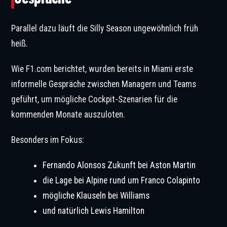
Parallel dazu läuft die Silly Season ungewöhnlich früh
heiß.
Wie F1.com berichtet, wurden bereits in Miami erste
informelle Gespräche zwischen Managern und Teams
geführt, um mögliche Cockpit-Szenarien für die
kommenden Monate auszuloten.
Besonders im Fokus:
Fernando Alonsos Zukunft bei Aston Martin
die Lage bei Alpine rund um Franco Colapinto
mögliche Klauseln bei Williams
und natürlich Lewis Hamilton