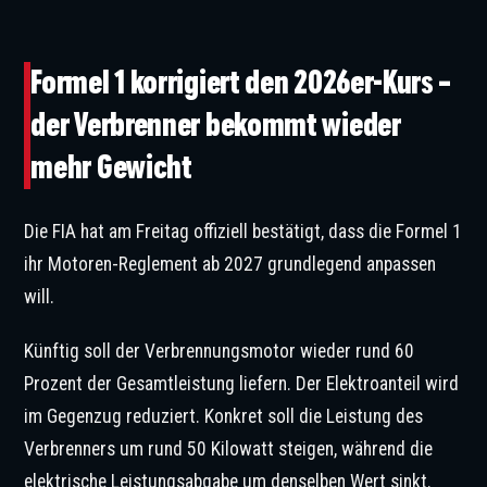
Formel 1 korrigiert den 2026er-Kurs –
der Verbrenner bekommt wieder
mehr Gewicht
Die FIA hat am Freitag offiziell bestätigt, dass die Formel 1
ihr Motoren-Reglement ab 2027 grundlegend anpassen
will.
Künftig soll der Verbrennungsmotor wieder rund 60
Prozent der Gesamtleistung liefern. Der Elektroanteil wird
im Gegenzug reduziert. Konkret soll die Leistung des
Verbrenners um rund 50 Kilowatt steigen, während die
elektrische Leistungsabgabe um denselben Wert sinkt.