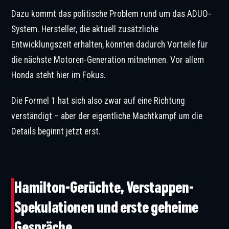
Dazu kommt das politische Problem rund um das ADUO-
System. Hersteller, die aktuell zusätzliche
Entwicklungszeit erhalten, könnten dadurch Vorteile für
die nächste Motoren-Generation mitnehmen. Vor allem
Honda steht hier im Fokus.
Die Formel 1 hat sich also zwar auf eine Richtung
verständigt – aber der eigentliche Machtkampf um die
Details beginnt jetzt erst.
©IMAGO / PsnewZ
Hamilton-Gerüchte, Verstappen-
Spekulationen und erste geheime
Gespräche