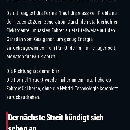
Damit reagiert die Formel 1 auf die massiven Probleme
der neuen 2026er-Generation. Durch den stark erhöhten
Elektroanteil mussten Fahrer zuletzt teilweise auf den
Geraden vom Gas gehen, um genug Energie
zurückzugewinnen – ein Punkt, der im Fahrerlager seit
Monaten für Kritik sorgt.
Die Richtung ist damit klar:
Die Formel 1 rückt wieder näher an ein natürlicheres
Fahrgefühl heran, ohne die Hybrid-Technologie komplett
zurückzudrehen.
Der nächste Streit kündigt sich
schon an