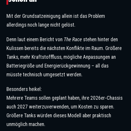
Mit der Grundsatzeinigung allein ist das Problem
allerdings noch lange nicht gelöst.
Denn laut einem Bericht von
The Race
stehen hinter den
Kulissen bereits die nächsten Konflikte im Raum. Größere
Tanks, mehr Kraftstofffluss, mögliche Anpassungen an
Batteriegröße und Energierückgewinnung – all das
müsste technisch umgesetzt werden.
Besonders heikel:
Mehrere Teams sollen geplant haben, ihre 2026er-Chassis
auch 2027 weiterzuverwenden, um Kosten zu sparen.
Größere Tanks würden dieses Modell aber praktisch
unmöglich machen.