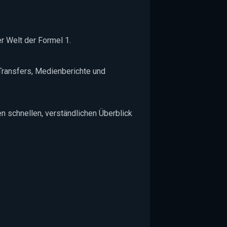
r Welt der Formel 1.
Transfers, Medienberichte und
n schnellen, verständlichen Überblick