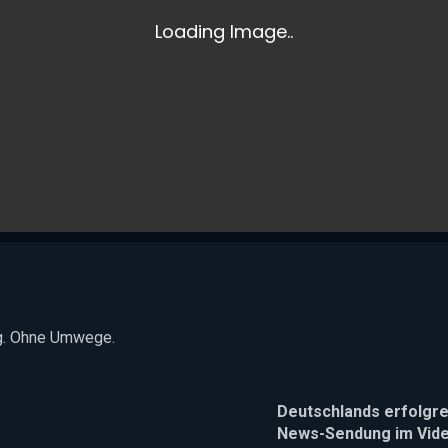
ag. Ohne Umwege.
Deutschlands erfolgre
News-Sendung im Vid