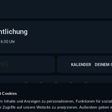
ntlichung
16:30 Uhr
NG
KALENDER
DEINEM 
t Cookies
 Inhalte und Anzeigen zu personalisieren, Funktionen für sozia
e Zugriffe auf unsere Website zu analysieren. Außerdem geben w