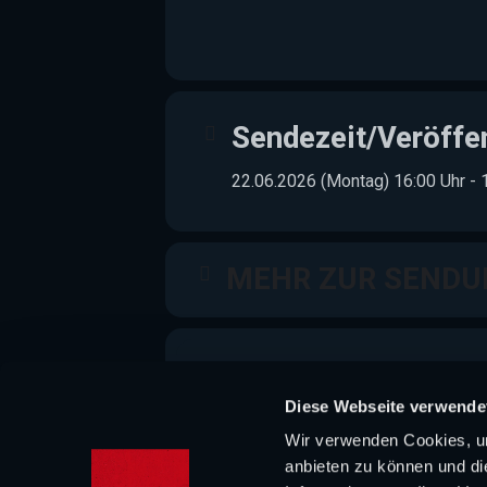
Sendezeit/Veröffe
22.06.2026 (Montag) 16:00 Uhr - 
MEHR ZUR SENDU
Diese Webseite verwende
Wir verwenden Cookies, um
anbieten zu können und di