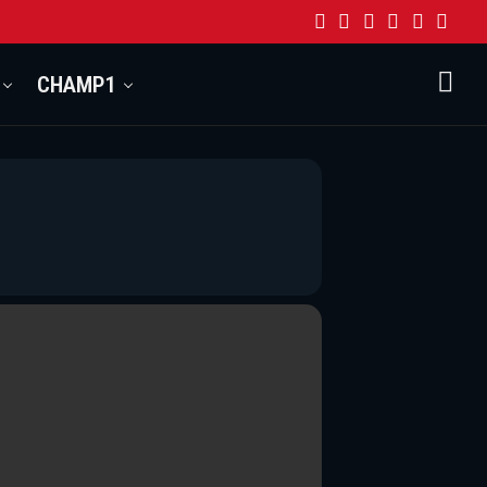
CHAMP1