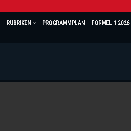
RUBRIKEN
PROGRAMMPLAN
FORMEL 1 2026