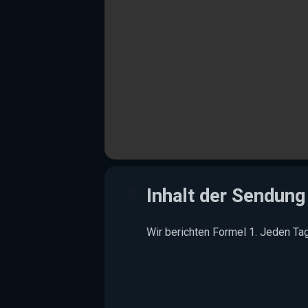
Inhalt der Sendung
Wir berichten Formel 1. Jeden T