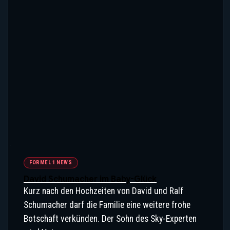
FORMEL 1 NEWS
David Schumacher im Baby-Glück
Kurz nach den Hochzeiten von David und Ralf
Schumacher darf die Familie eine weitere frohe
Botschaft verkünden. Der Sohn des Sky-Experten