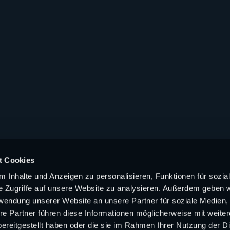
t Cookies
 Inhalte und Anzeigen zu personalisieren, Funktionen für sozia
e Zugriffe auf unsere Website zu analysieren. Außerdem geben w
rwendung unserer Website an unsere Partner für soziale Medien
re Partner führen diese Informationen möglicherweise mit weite
ereitgestellt haben oder die sie im Rahmen Ihrer Nutzung der D