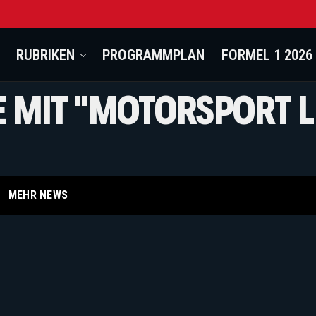
RUBRIKEN
PROGRAMMPLAN
FORMEL 1 2026
E MIT "MOTORSPORT 
MEHR NEWS