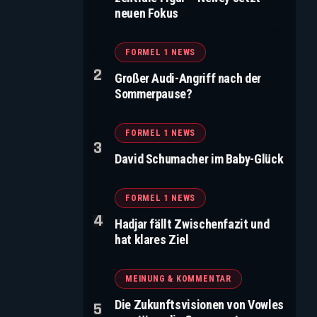
neuen Fokus
FORMEL 1 NEWS
Großer Audi-Angriff nach der
Sommerpause?
FORMEL 1 NEWS
David Schumacher im Baby-Glück
FORMEL 1 NEWS
Hadjar fällt Zwischenfazit und
hat klares Ziel
MEINUNG & KOMMENTAR
Die Zukunftsvisionen von Vowles