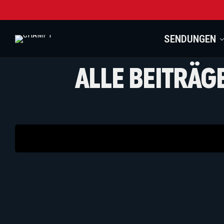
SENDUNGEN
ALLE BEITRÄG