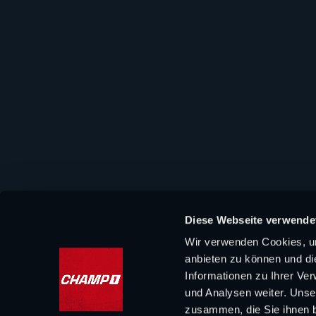
Diese Webseite verwende
Wir verwenden Cookies, um
anbieten zu können und di
Informationen zu Ihrer Ve
und Analysen weiter. Unse
zusammen, die Sie ihnen b