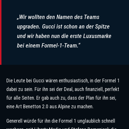
„Wir wollten den Namen des Teams
upgraden. Gucci ist schon an der Spitze
und wir haben nun die erste Luxusmarke
bei einem Formel-1-Team.“
Die Leute bei Gucci wären enthusiastisch, in der Formel 1
dabei zu sein. Für ihn sei der Deal, auch finanziell, perfekt
für alle Seiten. Er gab auch zu, dass der Plan für ihn sei,
eine Art Benetton 2.0 aus Alpine zu machen.
Generell würde für ihn die Formel 1 unglaublich schnell