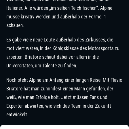
Italiener. Alle würden „im selben Teich fischen“. Alpine
müsse kreativ werden und außerhalb der Formel 1
schauen.
Es gäbe viele neue Leute außerhalb des Zirkusses, die
motiviert wären, in der Königsklasse des Motorsports zu
arbeiten. Briatore schaut dabei vor allem in die
Universitäten, um Talente zu finden.
Noch steht Alpine am Anfang einer langen Reise. Mit Flavio
Briatore hat man zumindest einen Mann gefunden, der
weiß, wie man Erfolge holt. Jetzt müssen Fans und
Experten abwarten, wie sich das Team in der Zukunft
entwickelt.