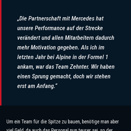
„Die Partnerschaft mit Mercedes hat
unsere Performance auf der Strecke
verändert und allen Mitarbeitern dadurch
mehr Motivation gegeben. Als ich im
letzten Jahr bei Alpine in der Formel 1
ankam, war das Team Zehnter. Wir haben
einen Sprung gemacht, doch wir stehen
erst am Anfang.“
Um ein Team für die Spitze zu bauen, benötige man aber
viel Geld, da auch das Personal nun teurer sei, so der