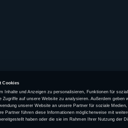
t Cookies
 Inhalte und Anzeigen zu personalisieren, Funktionen für sozia
e Zugriffe auf unsere Website zu analysieren. Außerdem geben w
rwendung unserer Website an unsere Partner für soziale Medien
re Partner führen diese Informationen möglicherweise mit weite
ereitgestellt haben oder die sie im Rahmen Ihrer Nutzung der D