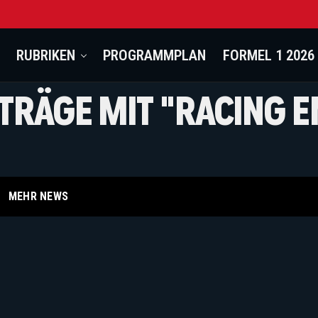
RUBRIKEN
PROGRAMMPLAN
FORMEL 1 2026
ITRÄGE MIT "RACING 
MEHR NEWS