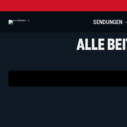
SENDUNGEN
ALLE BE