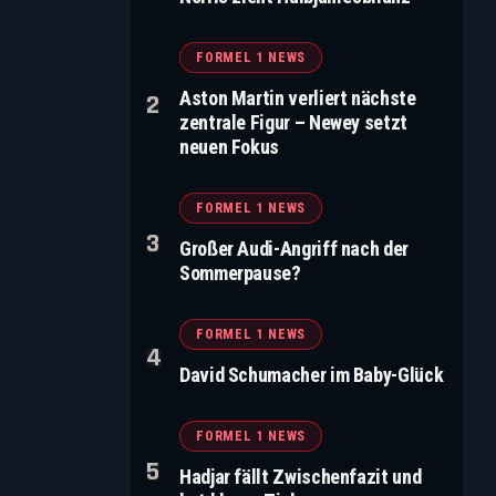
FORMEL 1 NEWS
Aston Martin verliert nächste
zentrale Figur – Newey setzt
neuen Fokus
FORMEL 1 NEWS
Großer Audi-Angriff nach der
Sommerpause?
FORMEL 1 NEWS
David Schumacher im Baby-Glück
FORMEL 1 NEWS
Hadjar fällt Zwischenfazit und