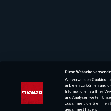
Diese Webseite verwende
Wir verwenden Cookies, um
anbieten zu können und di
Informationen zu Ihrer Ve
und Analysen weiter. Unse
zusammen, die Sie ihnen b
gesammelt haben.