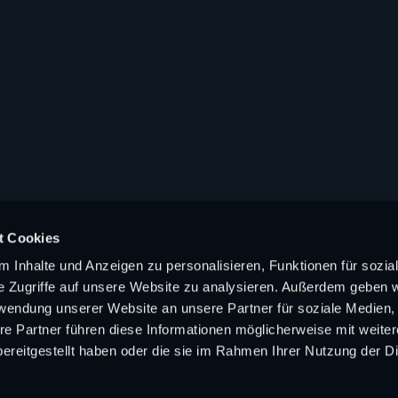
t Cookies
 Inhalte und Anzeigen zu personalisieren, Funktionen für sozia
e Zugriffe auf unsere Website zu analysieren. Außerdem geben w
rwendung unserer Website an unsere Partner für soziale Medien
re Partner führen diese Informationen möglicherweise mit weite
ereitgestellt haben oder die sie im Rahmen Ihrer Nutzung der D