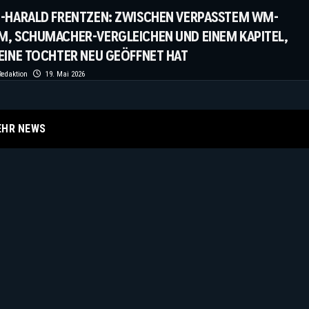
Z-HARALD FRENTZEN: ZWISCHEN VERPASSTEM WM-
M, SCHUMACHER-VERGLEICHEN UND EINEM KAPITEL,
EINE TOCHTER NEU GEÖFFNET HAT
edaktion
19. Mai 2026
EHR NEWS