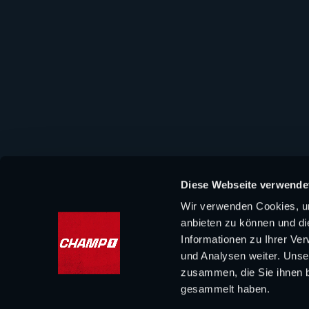
Diese Webseite verwende
Wir verwenden Cookies, um
anbieten zu können und di
Informationen zu Ihrer Ve
und Analysen weiter. Unse
zusammen, die Sie ihnen b
gesammelt haben.