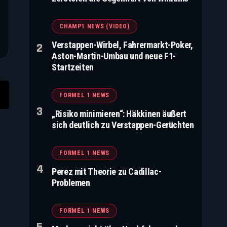
CHAMP1 NEWS (VIDEO)
Verstappen-Wirbel, Fahrermarkt-Poker,
Aston-Martin-Umbau und neue F1-
Startzeiten
FORMEL 1 NEWS
„Risiko minimieren“: Häkkinen äußert
sich deutlich zu Verstappen-Gerüchten
FORMEL 1 NEWS
Perez mit Theorie zu Cadillac-
Problemen
FORMEL 1 NEWS