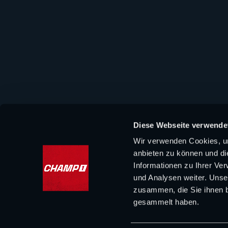
Diese Webseite verwende
Wir verwenden Cookies, um
anbieten zu können und di
Informationen zu Ihrer Ve
und Analysen weiter. Unse
zusammen, die Sie ihnen b
gesammelt haben.
Impressum
|
Datenschutzerklärung
|