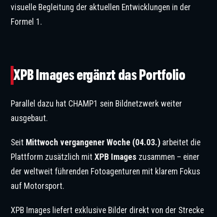
visuelle Begleitung der aktuellen Entwicklungen in der
Formel 1.
© XPB Images / CHAMP1
XPB Images ergänzt das Portfolio
Parallel dazu hat CHAMP1 sein Bildnetzwerk weiter
ausgebaut.
Seit
Mittwoch vergangener Woche (04.03.)
arbeitet die
Plattform zusätzlich mit
XPB Images
zusammen – einer
der weltweit führenden Fotoagenturen mit klarem Fokus
auf Motorsport.
XPB Images liefert exklusive Bilder direkt von der Strecke