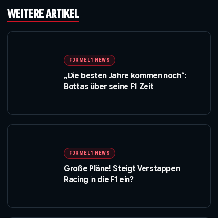
WEITERE ARTIKEL
FORMEL 1 NEWS
„Die besten Jahre kommen noch“:
Bottas über seine F1 Zeit
FORMEL 1 NEWS
Große Pläne! Steigt Verstappen
Racing in die F1 ein?