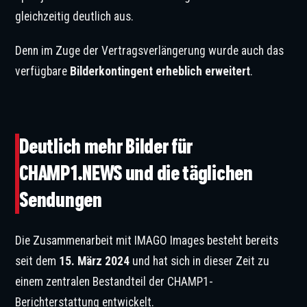
gleichzeitig deutlich aus.
Denn im Zuge der Vertragsverlängerung wurde auch das
verfügbare
Bilderkontingent erheblich erweitert
.
© CHAMP1
Deutlich mehr Bilder für
CHAMP1.NEWS und die täglichen
Sendungen
Die Zusammenarbeit mit IMAGO Images besteht bereits
seit dem
15. März 2024
und hat sich in dieser Zeit zu
einem zentralen Bestandteil der CHAMP1-
Berichterstattung entwickelt.