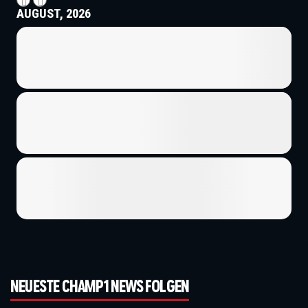
AUGUST, 2026
NEUESTE CHAMP1 NEWS FOLGEN