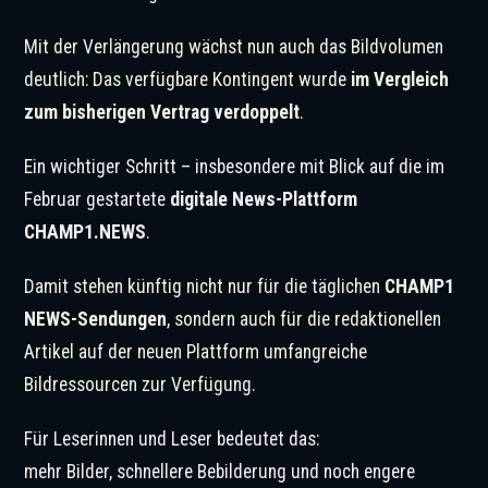
Mit der Verlängerung wächst nun auch das Bildvolumen
deutlich: Das verfügbare Kontingent wurde
im Vergleich
zum bisherigen Vertrag verdoppelt
.
Ein wichtiger Schritt – insbesondere mit Blick auf die im
Februar gestartete
digitale News-Plattform
CHAMP1.NEWS
.
Damit stehen künftig nicht nur für die täglichen
CHAMP1
NEWS-Sendungen
, sondern auch für die redaktionellen
Artikel auf der neuen Plattform umfangreiche
Bildressourcen zur Verfügung.
Für Leserinnen und Leser bedeutet das:
mehr Bilder, schnellere Bebilderung und noch engere