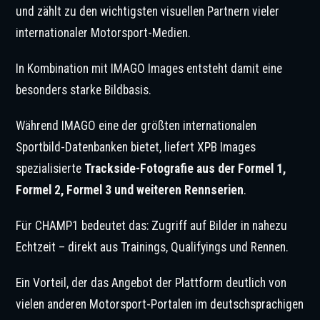
und zählt zu den wichtigsten visuellen Partnern vieler
internationaler Motorsport-Medien.
In Kombination mit IMAGO Images entsteht damit eine
besonders starke Bildbasis.
Während IMAGO eine der größten internationalen
Sportbild-Datenbanken bietet, liefert XPB Images
spezialisierte
Trackside-Fotografie aus der Formel 1,
Formel 2, Formel 3 und weiteren Rennserien
.
Für CHAMP1 bedeutet das: Zugriff auf Bilder in nahezu
Echtzeit – direkt aus Trainings, Qualifyings und Rennen.
Ein Vorteil, der das Angebot der Plattform deutlich von
vielen anderen Motorsport-Portalen im deutschsprachigen