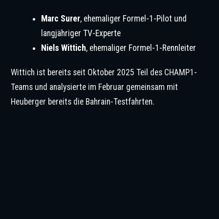
Marc Surer
, ehemaliger Formel-1-Pilot und
langjähriger TV-Experte
Niels Wittich
, ehemaliger Formel-1-Rennleiter
Wittich ist bereits seit Oktober 2025 Teil des CHAMP1-
Teams und analysierte im Februar gemeinsam mit
Heuberger bereits die Bahrain-Testfahrten.