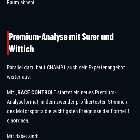
Raum abhebt.
© CHAMP1
Premium-Analyse mit Surer und
Wittich
Parallel dazu baut CHAMP1 auch sein Expertenangebot
weiter aus.
Mit
„RACE CONTROL“
startet ein neues Premium-
Analyseformat, in dem zwei der profiliertesten Stimmen
des Motorsports die wichtigsten Ereignisse der Formel 1
einordnen.
Mit dabei sind: