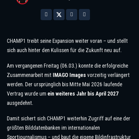
CHAMP1 treibt seine Expansion weiter voran – und stellt
sich auch hinter den Kulissen für die Zukunft neu auf.
Am vergangenen Freitag (06.03.) konnte die erfolgreiche
Zusammenarbeit mit
IMAGO Images
vorzeitig verlängert
werden. Der ursprünglich bis Mitte Mai 2026 laufende
Vertrag wurde um
ein weiteres Jahr bis April 2027
ausgedehnt.
Damit sichert sich CHAMP1 weiterhin Zugriff auf eine der
größten Bilddatenbanken im internationalen
Sportjournalismus – und baut die eigene Bildinfrastruktur