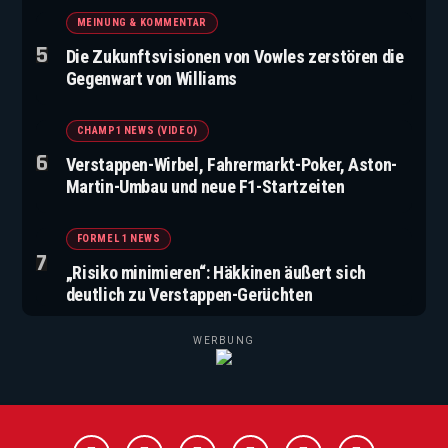
MEINUNG & KOMMENTAR
Die Zukunftsvisionen von Vowles zerstören die
Gegenwart von Williams
CHAMP1 NEWS (VIDEO)
Verstappen-Wirbel, Fahrermarkt-Poker, Aston-
Martin-Umbau und neue F1-Startzeiten
FORMEL 1 NEWS
„Risiko minimieren“: Häkkinen äußert sich
deutlich zu Verstappen-Gerüchten
WERBUNG