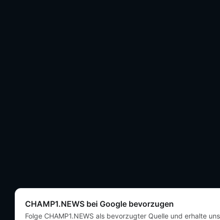
CHAMP1.NEWS bei Google bevorzugen
Folge CHAMP1.NEWS als bevorzugter Quelle und erhalte un