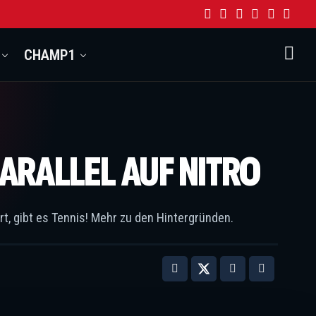
CHAMP1
ARALLEL AUF NITRO
, gibt es Tennis! Mehr zu den Hintergründen.