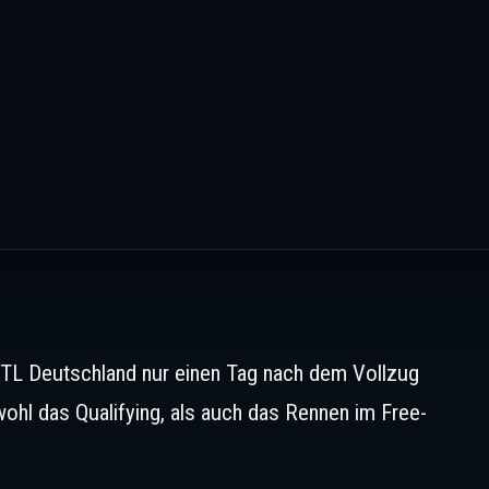
TL Deutschland nur einen Tag nach dem Vollzug
hl das Qualifying, als auch das Rennen im Free-