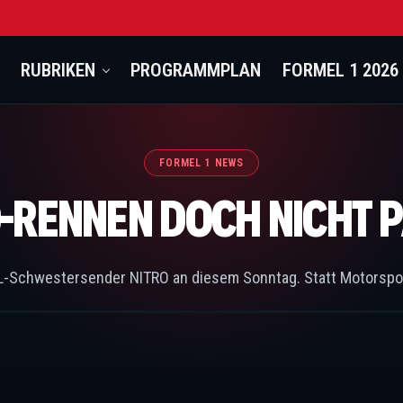
RUBRIKEN
PROGRAMMPLAN
FORMEL 1 2026
FORMEL 1 NEWS
-RENNEN DOCH NICHT P
TL-Schwestersender NITRO an diesem Sonntag. Statt Motorsport