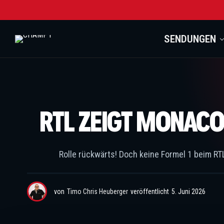
SENDUNGEN
RTL ZEIGT MONACO
Rolle rückwärts! Doch keine Formel 1 beim R
von
Timo Chris Heuberger
veröffentlicht
5. Juni 2026