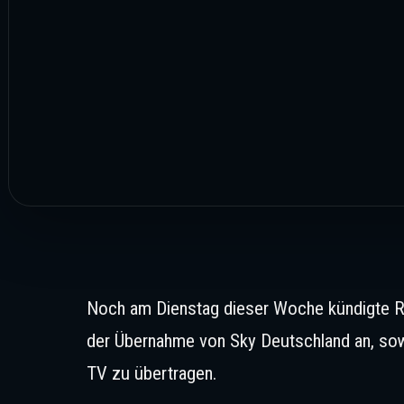
Noch am Dienstag dieser Woche kündigte R
der Übernahme von Sky Deutschland an, sowo
TV zu übertragen.