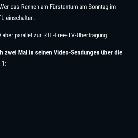
. Wer das Rennen am Fürstentum am Sonntag im
L einschalten.
aber parallel zur RTL-Free-TV-Übertragung.
h zwei Mal in seinen Video-Sendungen über die
 1: