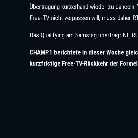
Übertragung kurzerhand wieder zu canceln
Free-TV nicht verpassen will, muss daher RT
Das Qualifying am Samstag überträgt NITRO 
CHAMP1 berichtete in dieser Woche gleic
kurzfristige Free-TV-Rückkehr der Formel