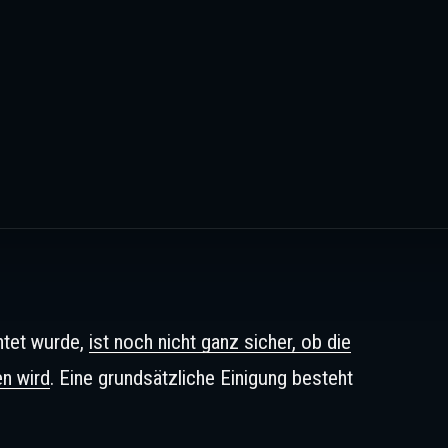
htet wurde,
ist noch nicht ganz sicher, ob die
en wird
. Eine grundsätzliche Einigung besteht