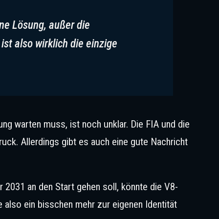
ine Lösung, außer die
st also wirklich die einzige
ung warten muss, ist noch unklar. Die FIA und die
ruck. Allerdings gibt es auch eine gute Nachricht
2031 an den Start gehen soll, könnte die V8-
 also ein bisschen mehr zur eigenen Identität