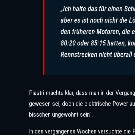
„Ich halte das für einen Schr
aber es ist noch nicht die L
den früheren Motoren, die e
80:20 oder 85:15 hatten, k
Rennstrecken nicht überall d
Piastri machte klar, dass man in der Verga
gewesen sei, doch die elektrische Power au
bisschen ungewohnt sein“.
In den vergangenen Wochen versuchte die 