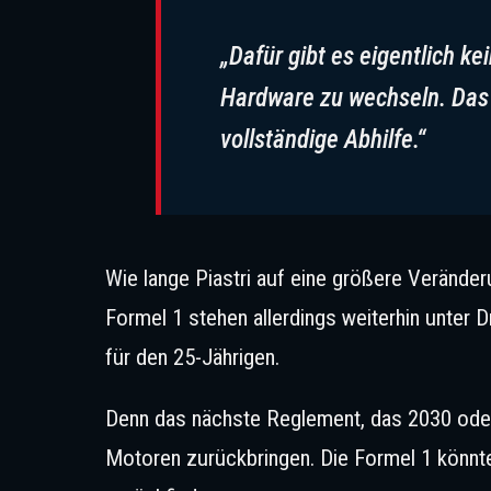
„Dafür gibt es eigentlich ke
Hardware zu wechseln. Das i
vollständige Abhilfe.“
Wie lange Piastri auf eine größere Veränder
Formel 1 stehen allerdings weiterhin unter D
für den 25-Jährigen.
Denn das nächste Reglement, das 2030 oder 
Motoren zurückbringen. Die Formel 1 könnte