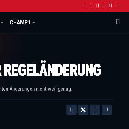
CHAMP1
OR REGELÄNDERUNG
chten Änderungen nicht weit genug.