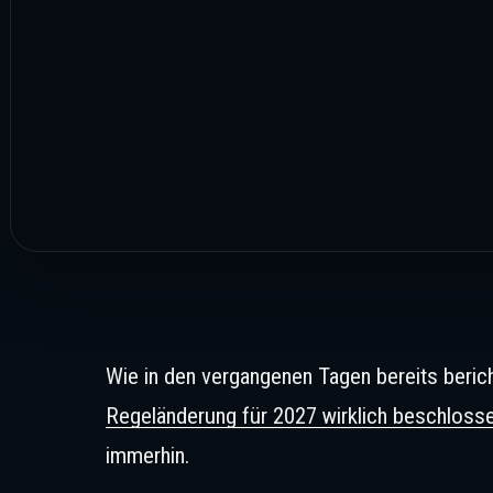
Wie in den vergangenen Tagen bereits beric
Regeländerung für 2027 wirklich beschloss
immerhin.