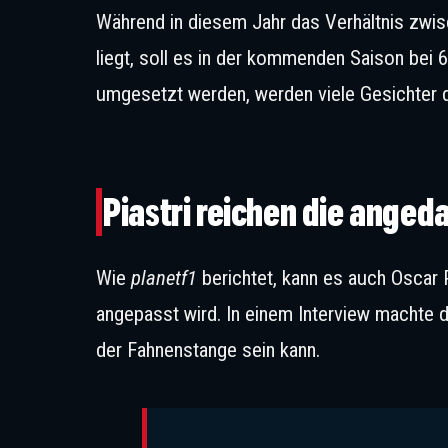
Während in diesem Jahr das Verhältnis zwis
liegt, soll es in der kommenden Saison bei 6
umgesetzt werden, werden viele Gesichter d
Piastri reichen die ange
Wie
planetf1
berichtet, kann es auch Oscar 
angepasst wird. In einem Interview machte d
der Fahnenstange sein kann.