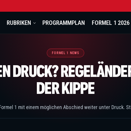
RUBRIKEN
PROGRAMMPLAN
FORMEL 1 2026
FORMEL 1 NEWS
N DRUCK? REGELÄNDER
DER KIPPE
Formel 1 mit einem möglichen Abschied weiter unter Druck. S