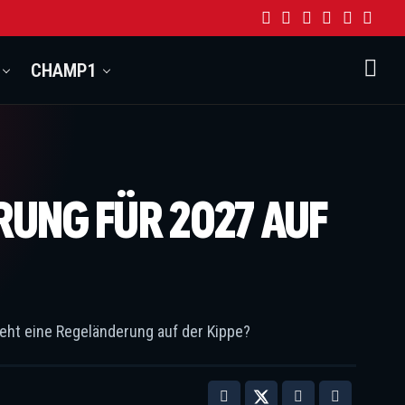
CHAMP1
UNG FÜR 2027 AUF
teht eine Regeländerung auf der Kippe?