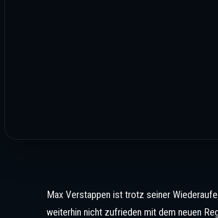
Max Verstappen ist trotz seiner Wiederaufe
weiterhin nicht zufrieden mit dem neuen Re