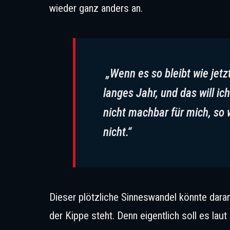
wieder ganz anders an.
„Wenn es so bleibt wie jetz
langes Jahr, und das will ich
nicht machbar für mich, so
nicht.“
Dieser plötzliche Sinneswandel könnte dara
der Kippe steht. Denn eigentlich soll es lau