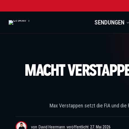
SENDUNGEN
MACHT VERSTAPPE
Max Verstappen setzt die FIA und die 
von
David Heermann
veröffentlicht
27. Mai 2026