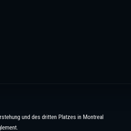
rstehung und des dritten Platzes in Montreal
glement.