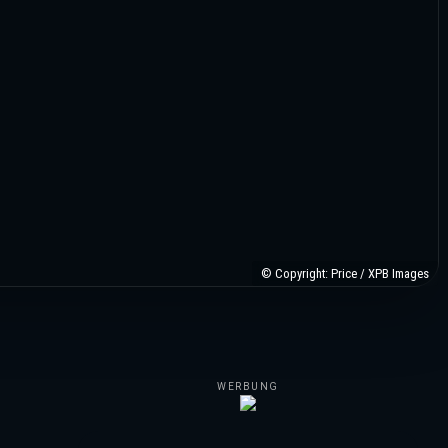
© Copyright: Price / XPB Images
WERBUNG