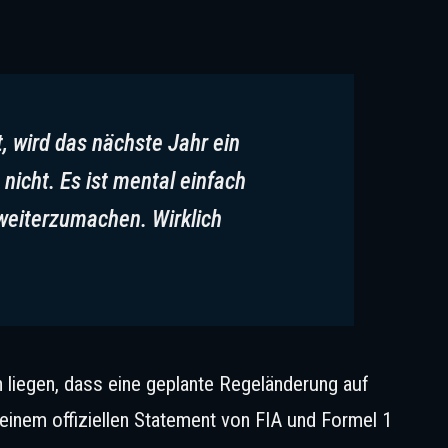
t, wird das nächste Jahr ein
 nicht. Es ist mental einfach
 weiterzumachen. Wirklich
n liegen, dass eine geplante Regeländerung auf
t einem offiziellen Statement von FIA und Formel 1