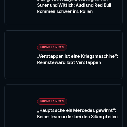
Surer und Wittich: Audi und Red Bull
kommen schwer ins Rollen
FORMEL 1 NEWS
„Verstappen ist eine Kriegsmaschine“:
Rennsteward lobt Verstappen
FORMEL 1 NEWS
„Hauptsache ein Mercedes gewinnt“:
Keine Teamorder bei den Silberpfeilen