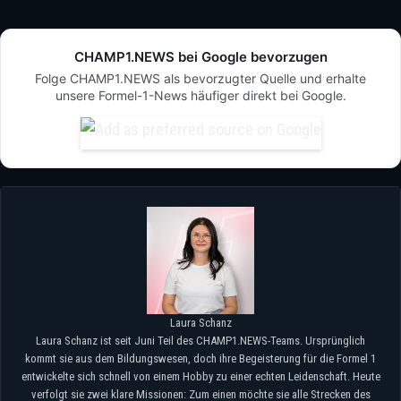
CHAMP1.NEWS bei Google bevorzugen
Folge CHAMP1.NEWS als bevorzugter Quelle und erhalte
unsere Formel-1-News häufiger direkt bei Google.
Laura Schanz
Laura Schanz ist seit Juni Teil des CHAMP1.NEWS-Teams. Ursprünglich
kommt sie aus dem Bildungswesen, doch ihre Begeisterung für die Formel 1
entwickelte sich schnell von einem Hobby zu einer echten Leidenschaft. Heute
verfolgt sie zwei klare Missionen: Zum einen möchte sie alle Strecken des