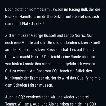
Doch plötzlich kommt Liam Lawson im Racing Bull, der die
Bestzeit Hamiltons im dritten Sektor unterbietet und sich
damit auf Platz 4 setzt!
Zittern müssen George Russell und Lando Norris. Nur
noch eine Minute auf der Uhr und die beiden sitzen aktuell
auf den Schleudersitzen. Russell schafft es auf Platz 7.
Und was macht Norris? Der bricht seine Runde ab, denn
von hinten konnte ihm niemand mehr gefährlich werden.
Gut zu wissen: Am Ende von SQ1 brach ein Stück des
Kühlkanals der Bremsen ab, Norris wird das Qualifying mit
dem Schaden fahren müssen.
Auch in SQ2 verabschieden wir uns wieder von drei
Teams: Williams, Audi und Alpine haben es nicht ins SQ3