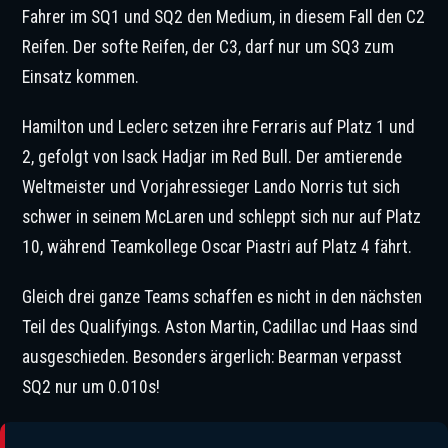
Fahrer im SQ1 und SQ2 den Medium, in diesem Fall den C2
Reifen. Der softe Reifen, der C3, darf nur um SQ3 zum
Einsatz kommen.
Hamilton und Leclerc setzen ihre Ferraris auf Platz 1 und
2, gefolgt von Isack Hadjar im Red Bull. Der amtierende
Weltmeister und Vorjahressieger Lando Norris tut sich
schwer in seinem McLaren und schleppt sich nur auf Platz
10, während Teamkollege Oscar Piastri auf Platz 4 fährt.
Gleich drei ganze Teams schaffen es nicht in den nächsten
Teil des Qualifyings. Aston Martin, Cadillac und Haas sind
ausgeschieden. Besonders ärgerlich: Bearman verpasst
SQ2 nur um 0.010s!