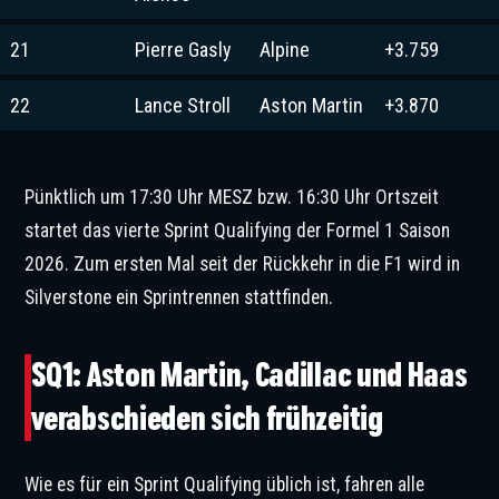
21
Pierre Gasly
Alpine
+3.759
22
Lance Stroll
Aston Martin
+3.870
Pünktlich um 17:30 Uhr MESZ bzw. 16:30 Uhr Ortszeit
startet das vierte Sprint Qualifying der Formel 1 Saison
2026. Zum ersten Mal seit der Rückkehr in die F1 wird in
Silverstone ein Sprintrennen stattfinden.
SQ1: Aston Martin, Cadillac und Haas
verabschieden sich frühzeitig
Wie es für ein Sprint Qualifying üblich ist, fahren alle