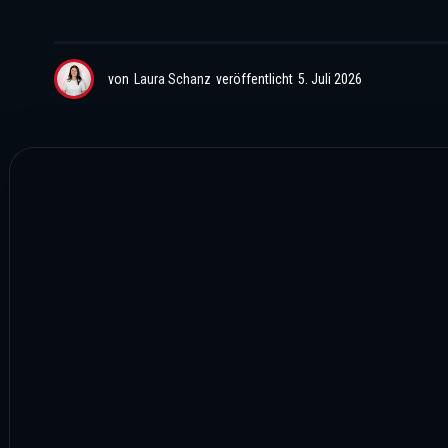
von
Laura Schanz
veröffentlicht
5. Juli 2026