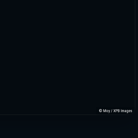
© Moy / XPB Images