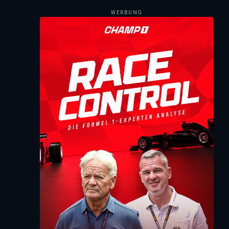
WERBUNG