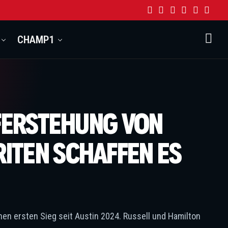
CHAMP1
UFERSTEHUNG VON
ITEN SCHAFFEN ES
en ersten Sieg seit Austin 2024. Russell und Hamilton