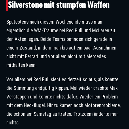
Silverstone mit stumpfen Waffen
Spätestens nach diesem Wochenende muss man
eigentlich die WM-Träume bei Red Bull und McLaren zu
den Akten legen. Beide Teams befinden sich gerade in
einem Zustand, in dem man bis auf ein paar Ausnahmen
nicht mit Ferrari und vor allem nicht mit Mercedes
mithalten kann.
Vor allem bei Red Bull sieht es derzeit so aus, als könnte
die Stimmung endgültig kippen. Mal wieder crashte Max
Verstappen und konnte nichts dafür. Wieder ein Problem
mit dem Heckflügel. Hinzu kamen noch Motorenprobleme,
die schon am Samstag auftraten. Trotzdem änderte man
nichts.