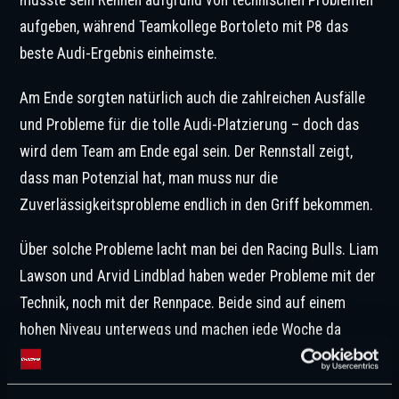
aufgeben, während Teamkollege Bortoleto mit P8 das
beste Audi-Ergebnis einheimste.
Am Ende sorgten natürlich auch die zahlreichen Ausfälle
und Probleme für die tolle Audi-Platzierung – doch das
wird dem Team am Ende egal sein. Der Rennstall zeigt,
dass man Potenzial hat, man muss nur die
Zuverlässigkeitsprobleme endlich in den Griff bekommen.
Über solche Probleme lacht man bei den Racing Bulls. Liam
Lawson und Arvid Lindblad haben weder Probleme mit der
Technik, noch mit der Rennpace. Beide sind auf einem
hohen Niveau unterwegs und machen jede Woche da
weiter, wo sie vorher aufgehört haben.