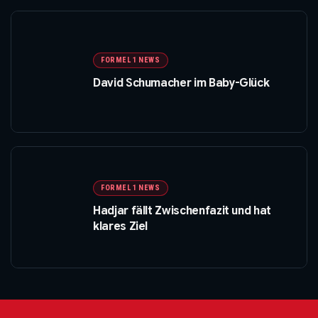
FORMEL 1 NEWS
David Schumacher im Baby-Glück
FORMEL 1 NEWS
Hadjar fällt Zwischenfazit und hat
klares Ziel