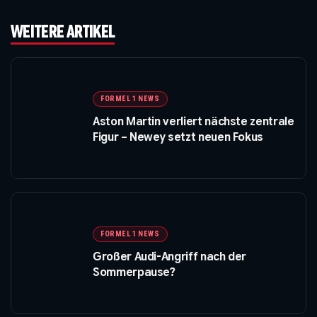
WEITERE ARTIKEL
FORMEL 1 NEWS
Aston Martin verliert nächste zentrale
Figur – Newey setzt neuen Fokus
FORMEL 1 NEWS
Großer Audi-Angriff nach der
Sommerpause?