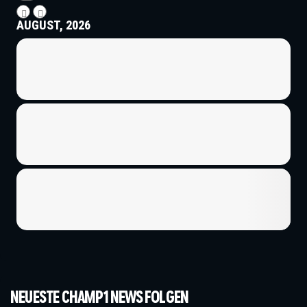
AUGUST, 2026
NEUESTE CHAMP1 NEWS FOLGEN