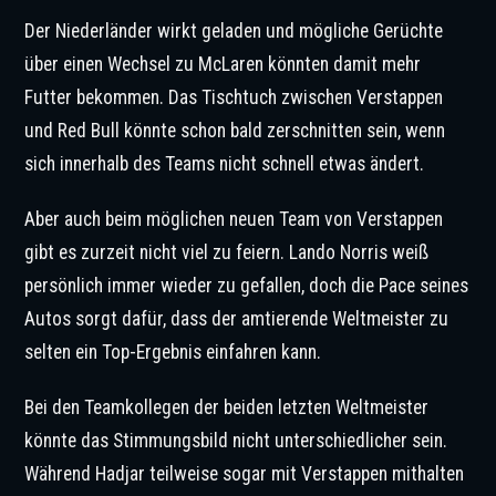
Der Niederländer wirkt geladen und mögliche Gerüchte
über einen Wechsel zu McLaren könnten damit mehr
Futter bekommen. Das Tischtuch zwischen Verstappen
und Red Bull könnte schon bald zerschnitten sein, wenn
sich innerhalb des Teams nicht schnell etwas ändert.
Aber auch beim möglichen neuen Team von Verstappen
gibt es zurzeit nicht viel zu feiern. Lando Norris weiß
persönlich immer wieder zu gefallen, doch die Pace seines
Autos sorgt dafür, dass der amtierende Weltmeister zu
selten ein Top-Ergebnis einfahren kann.
Bei den Teamkollegen der beiden letzten Weltmeister
könnte das Stimmungsbild nicht unterschiedlicher sein.
Während Hadjar teilweise sogar mit Verstappen mithalten