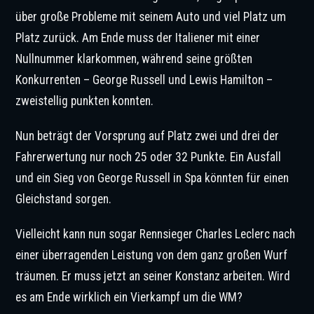
über große Probleme mit seinem Auto und viel Platz um
Platz zurück. Am Ende muss der Italiener mit einer
Nullnummer klarkommen, während seine größten
Konkurrenten – George Russell und Lewis Hamilton –
zweistellig punkten konnten.
Nun beträgt der Vorsprung auf Platz zwei und drei der
Fahrerwertung nur noch 25 oder 32 Punkte. Ein Ausfall
und ein Sieg von George Russell in Spa könnten für einen
Gleichstand sorgen.
Vielleicht kann nun sogar Rennsieger Charles Leclerc nach
einer überragenden Leistung von dem ganz großen Wurf
träumen. Er muss jetzt an seiner Konstanz arbeiten. Wird
es am Ende wirklich ein Vierkampf um die WM?