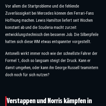
Vor allem die Startprobleme und die fehlende
Zuverlässigkeit bei Mercedes können den Ferrari-Fans
Hoffnung machen. Lewis Hamilton liefert seit Wochen
konstant ab und die Scuderia macht zurzeit
entwicklungstechnisch den besseren Job. Die Silberpfeile
hatten sich diese WM etwas entspannter vorgestellt.
Antonelli wirkt immer noch wie der schnellste Fahrer der
Formel 1, doch so langsam steigt der Druck. Kann er
damit umgehen, oder kann ihn George Russell teamintern
doch noch für sich nutzen?
;Max Verstappen verliert die Lust. © IMAGO / ANP
Verstappen und Norris kämpfen in