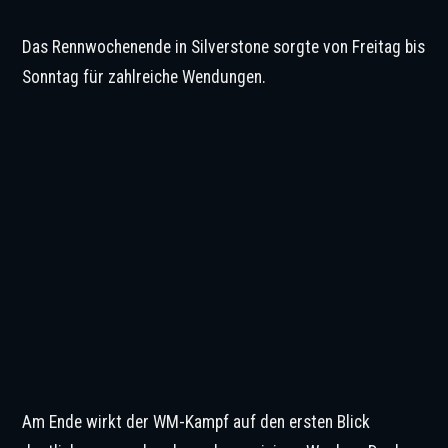
Das Rennwochenende in Silverstone sorgte von Freitag bis
Sonntag für zahlreiche Wendungen.
Am Ende wirkt der WM-Kampf auf den ersten Blick