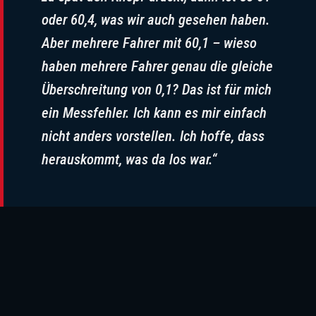
oder 60,4, was wir auch gesehen haben.
Aber mehrere Fahrer mit 60,1 – wieso
haben mehrere Fahrer genau die gleiche
Überschreitung von 0,1? Das ist für mich
ein Messfehler. Ich kann es mir einfach
nicht anders vorstellen. Ich hoffe, dass
herauskommt, was da los war.“