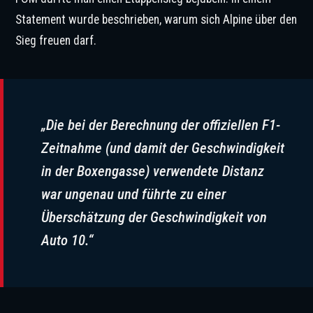
Statement wurde beschrieben, warum sich Alpine über den
Sieg freuen darf.
„Die bei der Berechnung der offiziellen F1-
Zeitnahme (und damit der Geschwindigkeit
in der Boxengasse) verwendete Distanz
war ungenau und führte zu einer
Überschätzung der Geschwindigkeit von
Auto 10.“