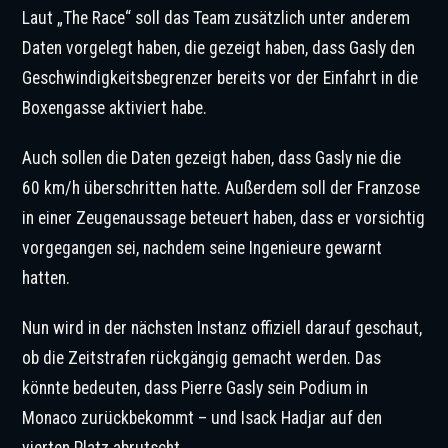
Laut „The Race“ soll das Team zusätzlich unter anderem
Daten vorgelegt haben, die gezeigt haben, dass Gasly den
Geschwindigkeitsbegrenzer bereits vor der Einfahrt in die
Boxengasse aktiviert habe.
Auch sollen die Daten gezeigt haben, dass Gasly nie die
60 km/h überschritten hatte. Außerdem soll der Franzose
in einer Zeugenaussage beteuert haben, dass er vorsichtig
vorgegangen sei, nachdem seine Ingenieure gewarnt
hatten.
Nun wird in der nächsten Instanz offiziell darauf geschaut,
ob die Zeitstrafen rückgängig gemacht werden. Das
könnte bedeuten, dass Pierre Gasly sein Podium in
Monaco zurückbekommt – und Isack Hadjar auf den