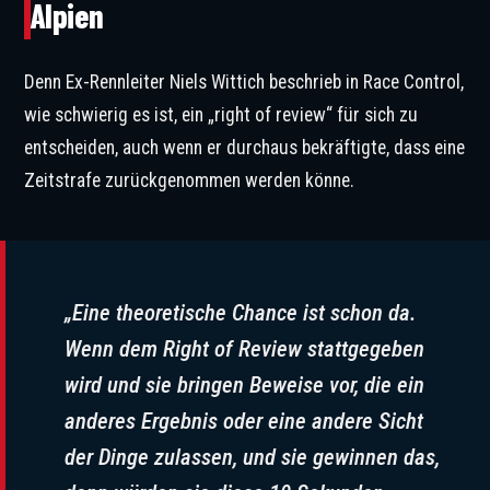
Alpien
Denn Ex-Rennleiter Niels Wittich beschrieb in Race Control,
wie schwierig es ist, ein „right of review“ für sich zu
entscheiden, auch wenn er durchaus bekräftigte, dass eine
Zeitstrafe zurückgenommen werden könne.
„Eine theoretische Chance ist schon da.
Wenn dem Right of Review stattgegeben
wird und sie bringen Beweise vor, die ein
anderes Ergebnis oder eine andere Sicht
der Dinge zulassen, und sie gewinnen das,