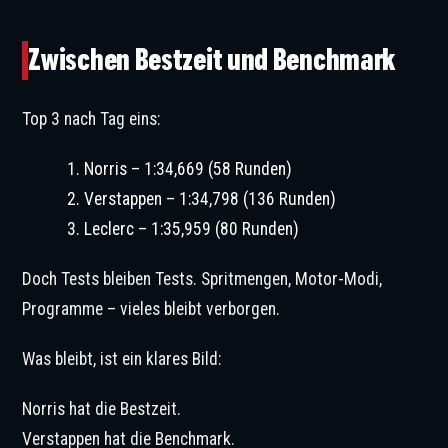
Zwischen Bestzeit und Benchmark
Top 3 nach Tag eins:
Norris – 1:34,669 (58 Runden)
Verstappen – 1:34,798 (136 Runden)
Leclerc – 1:35,959 (80 Runden)
Doch Tests bleiben Tests. Spritmengen, Motor-Modi,
Programme – vieles bleibt verborgen.
Was bleibt, ist ein klares Bild:
Norris hat die Bestzeit.
Verstappen hat die Benchmark.