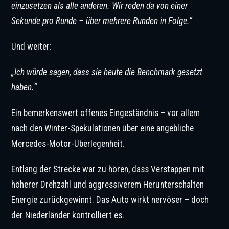
einzusetzen als alle anderen. Wir reden da von einer
Sekunde pro Runde – über mehrere Runden in Folge.“
Und weiter:
„Ich würde sagen, dass sie heute die Benchmark gesetzt
haben.“
Ein bemerkenswert offenes Eingeständnis – vor allem
nach den Winter-Spekulationen über eine angebliche
Mercedes-Motor-Überlegenheit.
Entlang der Strecke war zu hören, dass Verstappen mit
höherer Drehzahl und aggressiverem Herunterschalten
Energie zurückgewinnt. Das Auto wirkt nervöser – doch
der Niederländer kontrolliert es.