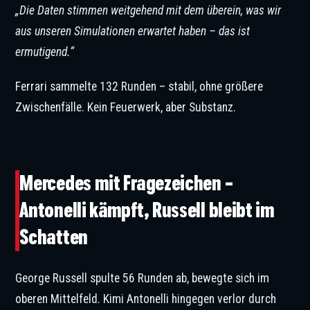
„Die Daten stimmen weitgehend mit dem überein, was wir
aus unseren Simulationen erwartet haben – das ist
ermutigend.“
Ferrari sammelte 132 Runden – stabil, ohne größere
Zwischenfälle. Kein Feuerwerk, aber Substanz.
©Mercedes
Mercedes mit Fragezeichen –
Antonelli kämpft, Russell bleibt im
Schatten
George Russell spulte 56 Runden ab, bewegte sich im
oberen Mittelfeld. Kimi Antonelli hingegen verlor durch