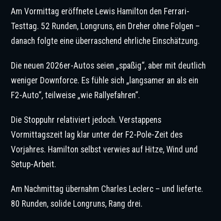
Am Vormittag eröffnete Lewis Hamilton den Ferrari-
Testtag. 52 Runden, Longruns, ein Dreher ohne Folgen –
danach folgte eine überraschend ehrliche Einschätzung.
Die neuen 2026er-Autos seien „spaßig“, aber mit deutlich
weniger Downforce. Es fühle sich „langsamer an als ein
F2-Auto“, teilweise „wie Rallyefahren“.
Die Stoppuhr relativiert jedoch. Verstappens
Vormittagszeit lag klar unter der F2-Pole-Zeit des
Vorjahres. Hamilton selbst verwies auf Hitze, Wind und
Setup-Arbeit.
Am Nachmittag übernahm Charles Leclerc – und lieferte.
80 Runden, solide Longruns, Rang drei.