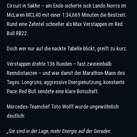
Circuit in Sakhir – am Ende sicherte sich Lando Norris im
McLaren MCL40 mit einer 1:34,669 Minuten die Bestzeit.
Rund eine Zehntel schneller als Max Verstappen im Red
Bull RB22.
Doch wer nur auf die nackte Tabelle blickt, greift zu kurz.
Verstappen drehte 136 Runden – fast zweieinhalb
Renndistanzen – und war damit der Marathon-Mann des
Tages. Longruns, aggressive Energienutzung, konstante
Pace: Red Bull sendete eine klare Botschaft.
Mercedes-Teamchef Toto Wolff wurde ungewöhnlich
deutlich:
„Sie sind in der Lage, mehr Energie auf der Geraden