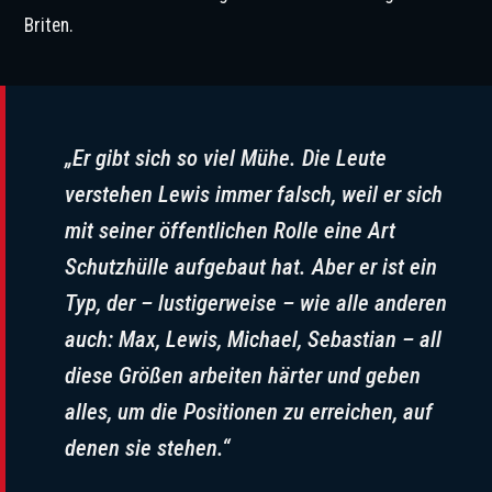
Briten.
„Er gibt sich so viel Mühe. Die Leute
verstehen Lewis immer falsch, weil er sich
mit seiner öffentlichen Rolle eine Art
Schutzhülle aufgebaut hat. Aber er ist ein
Typ, der – lustigerweise – wie alle anderen
auch: Max, Lewis, Michael, Sebastian – all
diese Größen arbeiten härter und geben
alles, um die Positionen zu erreichen, auf
denen sie stehen.“