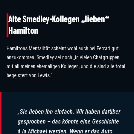
Alte Smedley-Kollegen „lieben“
Hamilton
Hamiltons Mentalität scheint wohl auch bei Ferrari gut
anzukommen. Smedley sei noch „in vielen Chatgruppen
mit all meinen ehemaligen Kollegen, und die sind alle total
begeistert von Lewis.“
„Sie lieben ihn einfach. Wir haben darüber
gesprochen – das könnte eine Geschichte
à la Michael werden. Wenn er das Auto