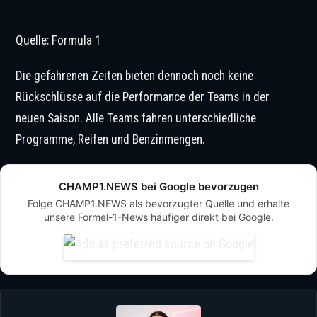
Quelle: Formula 1
Die gefahrenen Zeiten bieten dennoch noch keine
Rückschlüsse auf die Performance der Teams in der
neuen Saison. Alle Teams fahren unterschiedliche
Programme, Reifen und Benzinmengen.
CHAMP1.NEWS bei Google bevorzugen
Folge CHAMP1.NEWS als bevorzugter Quelle und erhalte
unsere Formel-1-News häufiger direkt bei Google.