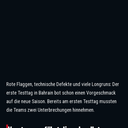
Rote Flaggen, technische Defekte und viele Longruns: Der
erste Testtag in Bahrain bot schon einen Vorgeschmack
auf die neue Saison. Bereits am ersten Testtag mussten
die Teams zwei Unterbrechungen hinnehmen.