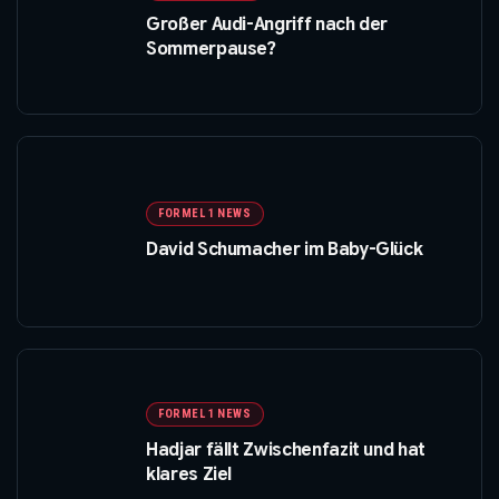
Großer Audi-Angriff nach der
Sommerpause?
FORMEL 1 NEWS
David Schumacher im Baby-Glück
FORMEL 1 NEWS
Hadjar fällt Zwischenfazit und hat
klares Ziel