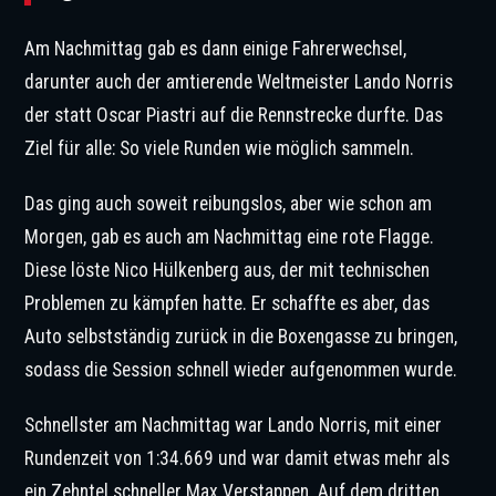
Am Nachmittag gab es dann einige Fahrerwechsel,
darunter auch der amtierende Weltmeister Lando Norris
der statt Oscar Piastri auf die Rennstrecke durfte. Das
Ziel für alle: So viele Runden wie möglich sammeln.
Das ging auch soweit reibungslos, aber wie schon am
Morgen, gab es auch am Nachmittag eine rote Flagge.
Diese löste Nico Hülkenberg aus, der mit technischen
Problemen zu kämpfen hatte. Er schaffte es aber, das
Auto selbstständig zurück in die Boxengasse zu bringen,
sodass die Session schnell wieder aufgenommen wurde.
Schnellster am Nachmittag war Lando Norris, mit einer
Rundenzeit von 1:34.669 und war damit etwas mehr als
ein Zehntel schneller Max Verstappen. Auf dem dritten