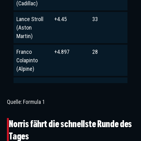
(Cadillac)
Lance Stroll
+4.45
33
(Aston
Martin)
Franco
+4.897
28
Colapinto
(Alpine)
Quelle: Formula 1
Norris fährt die schnellste Runde des
Tages