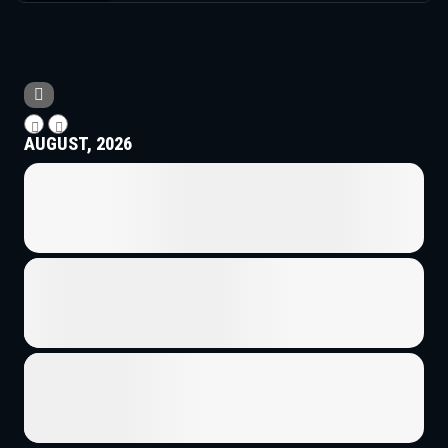
AUGUST, 2026