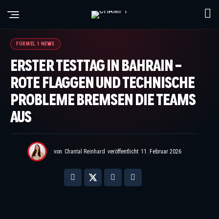
Credit IMAGO / Beautiful Sports
FORMEL 1 NEWS
ERSTER TESTTAG IN BAHRAIN –
ROTE FLAGGEN UND TECHNISCHE
PROBLEME BREMSEN DIE TEAMS
AUS
von
Chantal Reinhard
veröffentlicht
11. Februar 2026