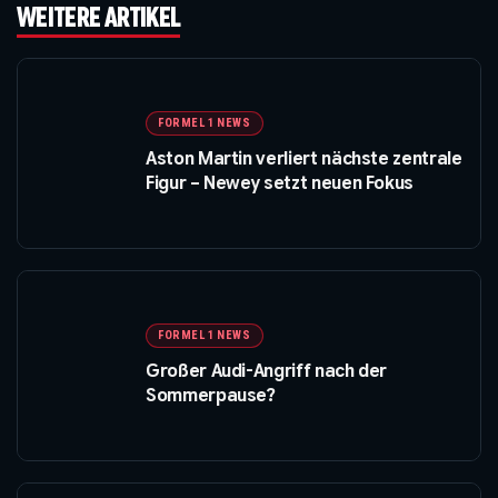
WEITERE ARTIKEL
FORMEL 1 NEWS
Aston Martin verliert nächste zentrale
Figur – Newey setzt neuen Fokus
FORMEL 1 NEWS
Großer Audi-Angriff nach der
Sommerpause?