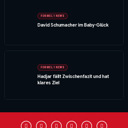
FORMEL 1 NEWS
David Schumacher im Baby-Glück
FORMEL 1 NEWS
Hadjar fällt Zwischenfazit und hat
klares Ziel