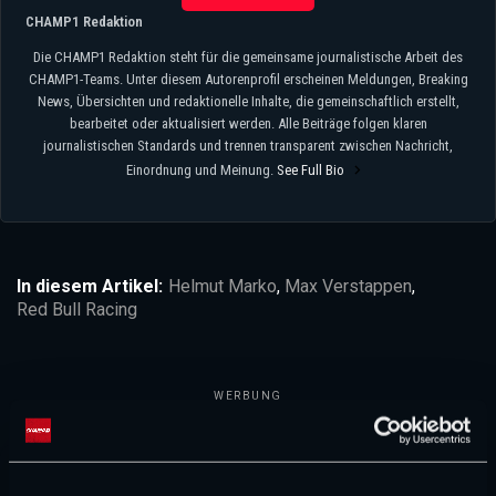
CHAMP1 Redaktion
Die CHAMP1 Redaktion steht für die gemeinsame journalistische Arbeit des
CHAMP1-Teams. Unter diesem Autorenprofil erscheinen Meldungen, Breaking
News, Übersichten und redaktionelle Inhalte, die gemeinschaftlich erstellt,
bearbeitet oder aktualisiert werden. Alle Beiträge folgen klaren
journalistischen Standards und trennen transparent zwischen Nachricht,
Einordnung und Meinung.
See Full Bio
In diesem Artikel:
Helmut Marko
,
Max Verstappen
,
Red Bull Racing
WERBUNG
NEUESTE „RACE CONTROL“-FOLGE