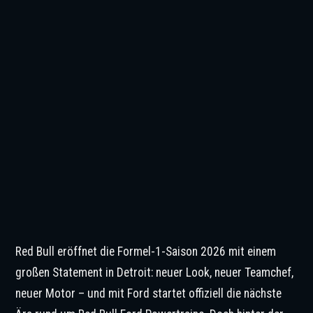
Red Bull eröffnet die Formel-1-Saison 2026 mit einem
großen Statement in Detroit: neuer Look, neuer Teamchef,
neuer Motor – und mit Ford startet offiziell die nächste