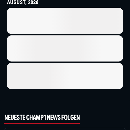
AUGUST, 2026
NEUESTE CHAMP1 NEWS FOLGEN