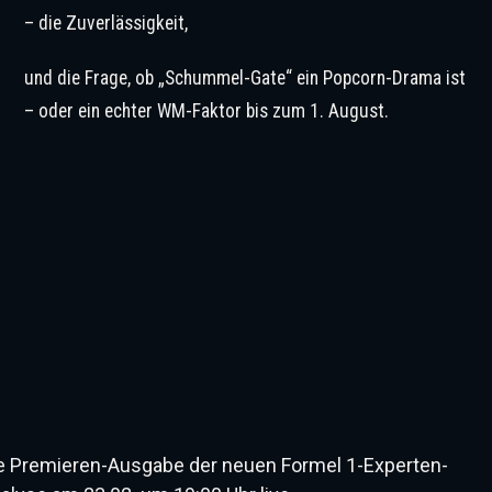
– die Zuverlässigkeit,
und die Frage, ob „Schummel-Gate“ ein Popcorn-Drama ist
– oder ein echter WM-Faktor bis zum 1. August.
e Premieren-Ausgabe der neuen Formel 1-Experten-