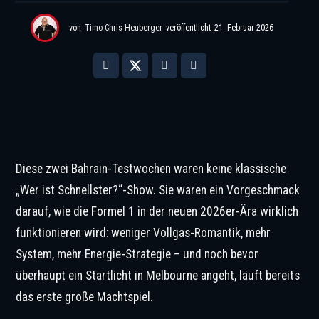
von
Timo Chris Heuberger
veröffentlicht
21. Februar 2026
© IMAGO / PsnewZ
Diese zwei Bahrain-Testwochen waren keine klassische
„Wer ist Schnellster?“-Show. Sie waren ein Vorgeschmack
darauf, wie die Formel 1 in der neuen 2026er-Ära wirklich
funktionieren wird: weniger Vollgas-Romantik, mehr
System, mehr Energie-Strategie – und noch bevor
überhaupt ein Startlicht in Melbourne angeht, läuft bereits
das erste große Machtspiel.