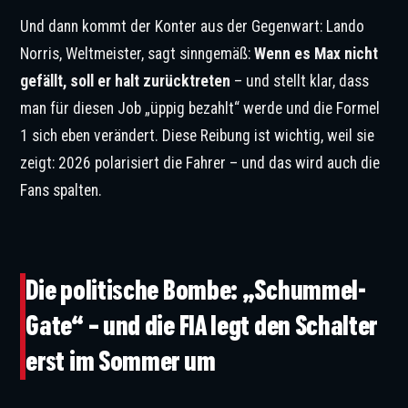
Und dann kommt der Konter aus der Gegenwart: Lando
Norris, Weltmeister, sagt sinngemäß:
Wenn es Max nicht
gefällt, soll er halt zurücktreten
– und stellt klar, dass
man für diesen Job „üppig bezahlt“ werde und die Formel
1 sich eben verändert. Diese Reibung ist wichtig, weil sie
zeigt: 2026 polarisiert die Fahrer – und das wird auch die
Fans spalten.
© IMAGO / PsnewZ
Die politische Bombe: „Schummel-
Gate“ – und die FIA legt den Schalter
erst im Sommer um