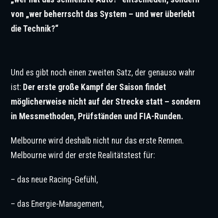
von „wer beherrscht das System – und wer überlebt
die Technik?“
© IMAGO / Zoonar
Und es gibt noch einen zweiten Satz, der genauso wahr
ist:
Der erste große Kampf der Saison findet
möglicherweise nicht auf der Strecke statt – sondern
in Messmethoden, Prüfständen und FIA-Runden.
Melbourne wird deshalb nicht nur das erste Rennen.
Melbourne wird der erste Realitätstest für:
– das neue Racing-Gefühl,
– das Energie-Management,