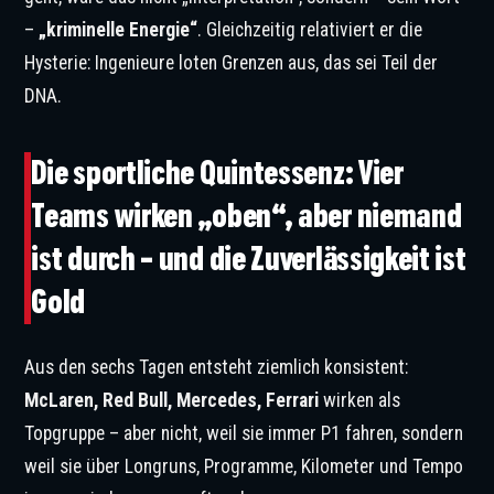
–
„kriminelle Energie“
. Gleichzeitig relativiert er die
Hysterie: Ingenieure loten Grenzen aus, das sei Teil der
DNA.
Die sportliche Quintessenz: Vier
Teams wirken „oben“, aber niemand
ist durch – und die Zuverlässigkeit ist
Gold
Aus den sechs Tagen entsteht ziemlich konsistent:
McLaren, Red Bull, Mercedes, Ferrari
wirken als
Topgruppe – aber nicht, weil sie immer P1 fahren, sondern
weil sie über Longruns, Programme, Kilometer und Tempo