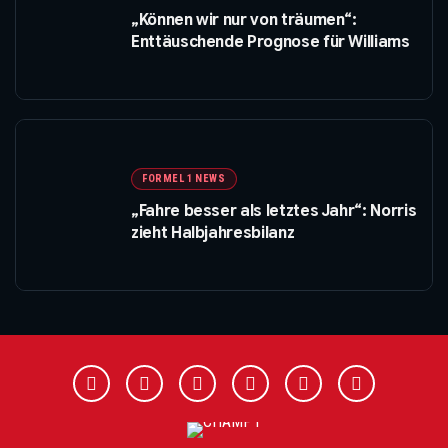
„Können wir nur von träumen“:
Enttäuschende Prognose für Williams
FORMEL 1 NEWS
„Fahre besser als letztes Jahr“: Norris
zieht Halbjahresbilanz