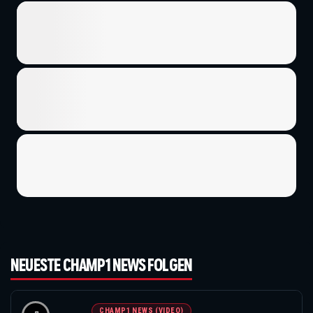
NEUESTE CHAMP1 NEWS FOLGEN
CHAMP1 NEWS (VIDEO)