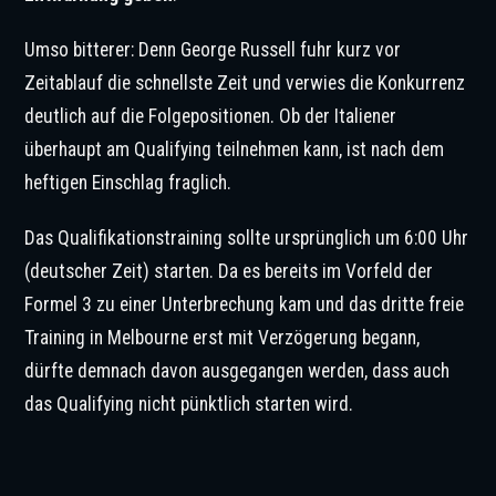
Umso bitterer: Denn George Russell fuhr kurz vor
Zeitablauf die schnellste Zeit und verwies die Konkurrenz
deutlich auf die Folgepositionen. Ob der Italiener
überhaupt am Qualifying teilnehmen kann, ist nach dem
heftigen Einschlag fraglich.
Das Qualifikationstraining sollte ursprünglich um 6:00 Uhr
(deutscher Zeit) starten. Da es bereits im Vorfeld der
Formel 3 zu einer Unterbrechung kam und das dritte freie
Training in Melbourne erst mit Verzögerung begann,
dürfte demnach davon ausgegangen werden, dass auch
das Qualifying nicht pünktlich starten wird.