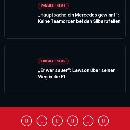
FORMEL 1 NEWS
„Hauptsache ein Mercedes gewinnt“:
Keine Teamorder bei den Silberpfeilen
FORMEL 1 NEWS
„Er war sauer“: Lawson über seinen
Weg in die F1