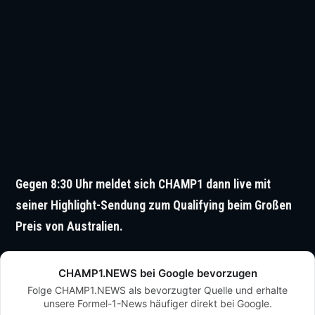
Gegen 8:30 Uhr meldet sich CHAMP1 dann live mit
seiner Highlight-Sendung zum Qualifying beim Großen
Preis von Australien.
CHAMP1.NEWS bei Google bevorzugen
Folge CHAMP1.NEWS als bevorzugter Quelle und erhalte
unsere Formel-1-News häufiger direkt bei Google.