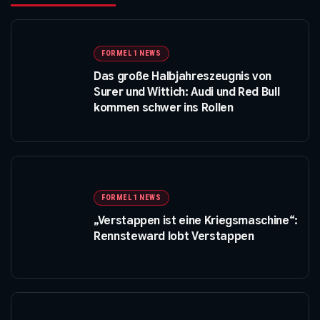
FORMEL 1 NEWS
Das große Halbjahreszeugnis von
Surer und Wittich: Audi und Red Bull
kommen schwer ins Rollen
FORMEL 1 NEWS
„Verstappen ist eine Kriegsmaschine“:
Rennsteward lobt Verstappen