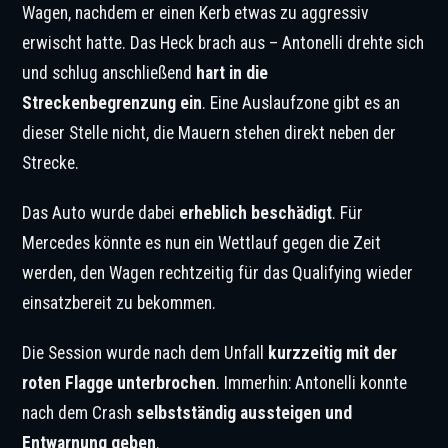
Wagen, nachdem er einen Kerb etwas zu aggressiv
erwischt hatte. Das Heck brach aus – Antonelli drehte sich
und schlug anschließend
hart in die
Streckenbegrenzung ein
. Eine Auslaufzone gibt es an
dieser Stelle nicht, die Mauern stehen direkt neben der
Strecke.
Das Auto wurde dabei
erheblich beschädigt
. Für
Mercedes könnte es nun ein Wettlauf gegen die Zeit
werden, den Wagen rechtzeitig für das Qualifying wieder
einsatzbereit zu bekommen.
Die Session wurde nach dem Unfall
kurzzeitig mit der
roten Flagge unterbrochen
. Immerhin: Antonelli konnte
nach dem Crash
selbstständig aussteigen und
Entwarnung geben
.