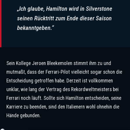
„Ich glaube, Hamilton wird in Silverstone
seinen Rücktritt zum Ende dieser Saison
bekanntgeben.“
Sein Kollege Jeroen Bleekemolen stimmt ihm zu und
mutmaßt, dass der Ferrari-Pilot vielleicht sogar schon die
Entscheidung getroffen habe. Derzeit ist vollkommen
unklar, wie lang der Vertrag des Rekordweltmeisters bei
Ferrari noch läuft. Sollte sich Hamilton entscheiden, seine
Karriere zu beenden, sind den Italienern wohl ohnehin die
Hände gebunden.