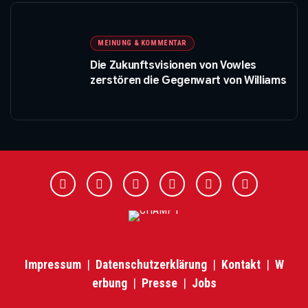
MEINUNG & KOMMENTAR
Die Zukunftsvisionen von Vowles
zerstören die Gegenwart von Williams
Impressum
|
Datenschutzerklärung
|
Kontakt
|
W
erbung
|
Presse
|
Jobs