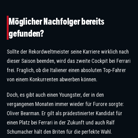
Möglicher Nachfolger bereits
gefunden?
Sollte der Rekordweltmeister seine Karriere wirklich nach
dieser Saison beenden, wird das zweite Cockpit bei Ferrari
frei. Fraglich, ob die Italiener einen absoluten Top-Fahrer
von einem Konkurrenten abwerben können.
Doch, es gibt auch einen Youngster, der in den
vergangenen Monaten immer wieder für Furore sorgte:
Oliver Bearman. Er gilt als prädestinierter Kandidat für
einen Platz bei Ferrari in der Zukunft und auch Ralf
Schumacher hält den Briten für die perfekte Wahl.