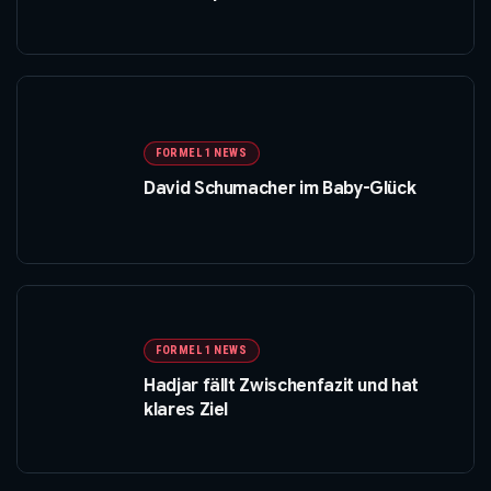
FORMEL 1 NEWS
David Schumacher im Baby-Glück
FORMEL 1 NEWS
Hadjar fällt Zwischenfazit und hat
klares Ziel