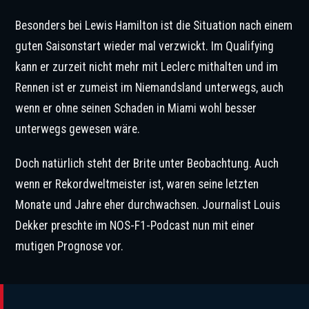
Besonders bei Lewis Hamilton ist die Situation nach einem
guten Saisonstart wieder mal verzwickt. Im Qualifying
kann er zurzeit nicht mehr mit Leclerc mithalten und im
Rennen ist er zumeist im Niemandsland unterwegs, auch
wenn er ohne seinen Schaden in Miami wohl besser
unterwegs gewesen wäre.
Doch natürlich steht der Brite unter Beobachtung. Auch
wenn er Rekordweltmeister ist, waren seine letzten
Monate und Jahre eher durchwachsen. Journalist Louis
Dekker preschte im NOS-F1-Podcast nun mit einer
mutigen Prognose vor.