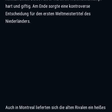
hart und giftig. Am Ende sorgte eine kontroverse
Entscheidung für den ersten Weltmeistertitel des
Niederländers.
Auch in Montreal lieferten sich die alten Rivalen ein heißes