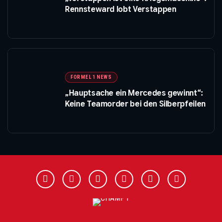
Rennsteward lobt Verstappen
FORMEL 1 NEWS
„Hauptsache ein Mercedes gewinnt“:
Keine Teamorder bei den Silberpfeilen