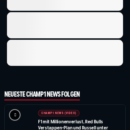
NEUESTE CHAMP1 NEWS FOLGEN
CHAMP1 NEWS (VIDEO)
F1 mit Millionenverlust, Red Bulls
Verstappen-Plan und Russell unter