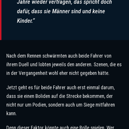
Jahre wieder vertragen, das spricht doch
dafür, dass sie Männer sind und keine
Kinder.“
Nach dem Rennen schwärmten auch beide Fahrer von
ihrem Duell und lobten jeweils den anderen. Szenen, die es
in der Vergangenheit wohl eher nicht gegeben hätte.
Jetzt geht es für beide Fahrer auch erst einmal darum,
dass sie einen Boliden auf die Strecke bekommen, der
nicht nur um Podien, sondern auch um Siege mitfahren
kann.
Denn dieser Faktor könnte auch eine Rolle spielen. Wer