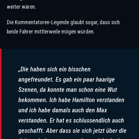
weiter wären.
Die Kommentatoren-Legende glaubt sogar, dass sich
beide Fahrer mittlerweile mögen würden.
„Die haben sich ein bisschen
angefreundet. Es gab ein paar haarige
Szenen, da konnte man schon eine Wut
bekommen. Ich habe Hamilton verstanden
und ich habe damals auch den Max
verstanden. Er hat es schlussendlich auch
geschafft. Aber dass sie sich jetzt über die