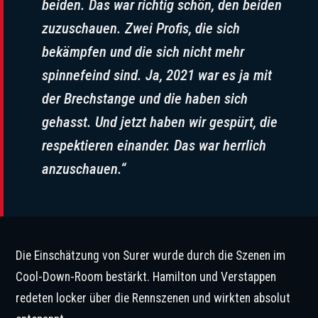
beiden. Das war richtig schön, den beiden
zuzuschauen. Zwei Profis, die sich
bekämpfen und die sich nicht mehr
spinnefeind sind. Ja, 2021 war es ja mit
der Brechstange und die haben sich
gehasst. Und jetzt haben wir gespürt, die
respektieren einander. Das war herrlich
anzuschauen.“
Die Einschätzung von Surer wurde durch die Szenen im
Cool-Down-Room bestärkt. Hamilton und Verstappen
redeten locker über die Rennszenen und wirkten absolut